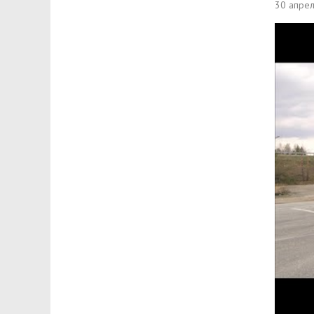
30 апре