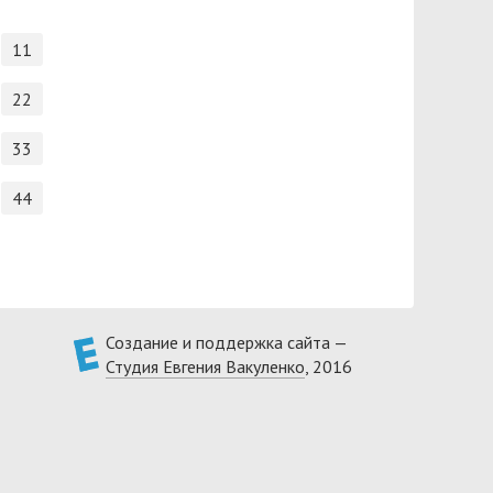
11
22
33
44
Создание и поддержка сайта —
Студия Евгения Вакуленко
, 2016