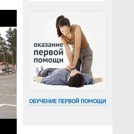
ОБУЧЕНИЕ ПЕРВОЙ ПОМОЩИ