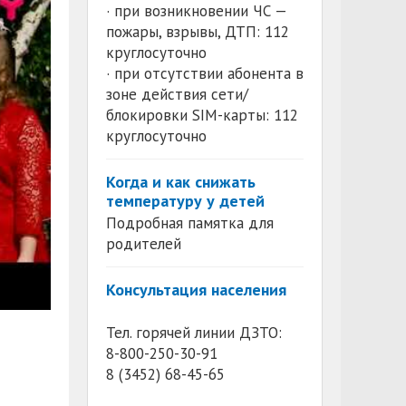
· при возникновении ЧС —
пожары, взрывы, ДТП: 112
круглосуточно
· при отсутствии абонента в
зоне действия сети/
блокировки SIM-карты: 112
круглосуточно
Когда и как снижать
температуру у детей
Подробная памятка для
родителей
Консультация населения
Тел. горячей линии ДЗТО:
8-800-250-30-91
8 (3452) 68-45-65