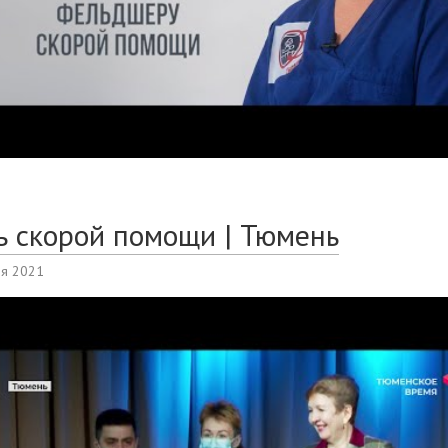
ь скорой помощи | Тюмень
ля 2021