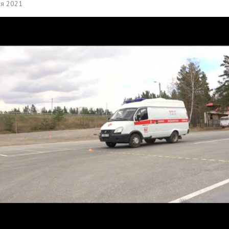
ля 2021