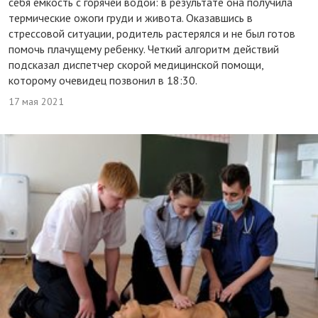
себя емкость с горячей водой: в результате она получила
термические ожоги груди и живота. Оказавшись в
стрессовой ситуации, родитель растерялся и не был готов
помочь плачущему ребенку. Четкий алгоритм действий
подсказал диспетчер скорой медицинской помощи,
которому очевидец позвонил в 18:30.
17 мая 2021