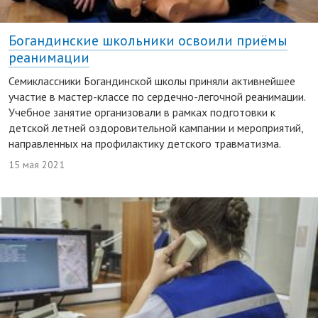
Богандинские школьники освоили приёмы
реанимации
Семиклассники Богандинской школы приняли активнейшее
участие в мастер-классе по сердечно-легочной реанимации.
Учебное занятие организовали в рамках подготовки к
детской летней оздоровительной кампании и мероприятий,
направленных на профилактику детского травматизма.
15 мая 2021