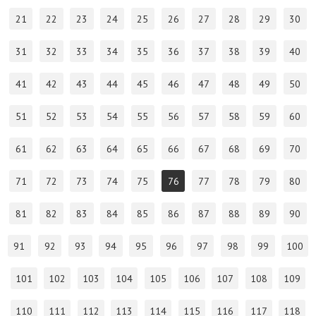
21
22
23
24
25
26
27
28
29
30
31
32
33
34
35
36
37
38
39
40
41
42
43
44
45
46
47
48
49
50
51
52
53
54
55
56
57
58
59
60
61
62
63
64
65
66
67
68
69
70
71
72
73
74
75
76
77
78
79
80
81
82
83
84
85
86
87
88
89
90
91
92
93
94
95
96
97
98
99
100
101
102
103
104
105
106
107
108
109
110
111
112
113
114
115
116
117
118