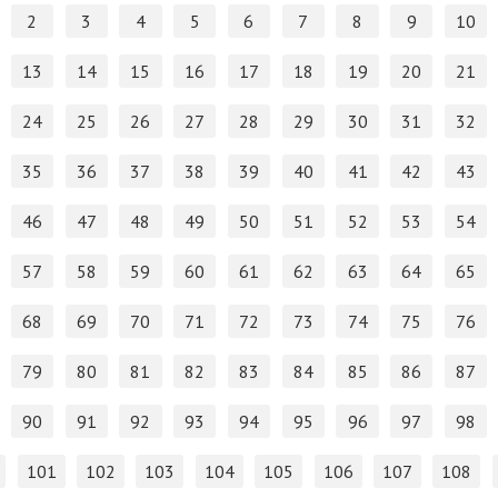
2
3
4
5
6
7
8
9
10
13
14
15
16
17
18
19
20
21
24
25
26
27
28
29
30
31
32
35
36
37
38
39
40
41
42
43
46
47
48
49
50
51
52
53
54
57
58
59
60
61
62
63
64
65
68
69
70
71
72
73
74
75
76
79
80
81
82
83
84
85
86
87
90
91
92
93
94
95
96
97
98
101
102
103
104
105
106
107
108