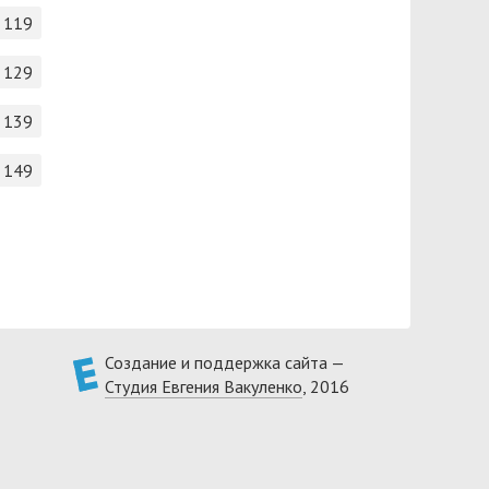
119
129
139
149
Создание и поддержка сайта —
Студия Евгения Вакуленко
, 2016