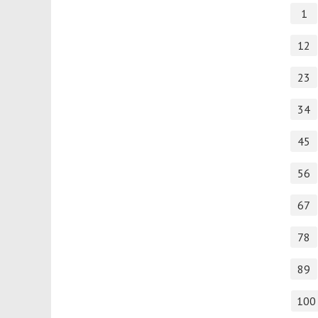
1
12
23
34
45
56
67
78
89
100