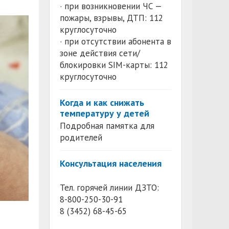
· при возникновении ЧС —
пожары, взрывы, ДТП: 112
круглосуточно
· при отсутствии абонента в
зоне действия сети/
блокировки SIM-карты: 112
круглосуточно
Когда и как снижать
температуру у детей
Подробная памятка для
родителей
Консультация населения
Тел. горячей линии ДЗТО:
8-800-250-30-91
8 (3452) 68-45-65