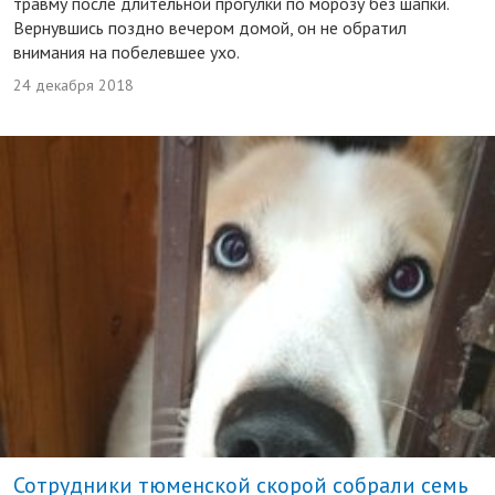
травму после длительной прогулки по морозу без шапки.
Вернувшись поздно вечером домой, он не обратил
внимания на побелевшее ухо.
24 декабря 2018
Сотрудники тюменской скорой собрали семь