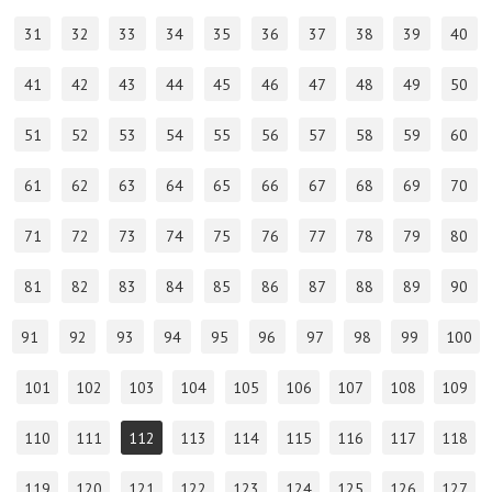
31
32
33
34
35
36
37
38
39
40
41
42
43
44
45
46
47
48
49
50
51
52
53
54
55
56
57
58
59
60
61
62
63
64
65
66
67
68
69
70
71
72
73
74
75
76
77
78
79
80
81
82
83
84
85
86
87
88
89
90
91
92
93
94
95
96
97
98
99
100
101
102
103
104
105
106
107
108
109
110
111
112
113
114
115
116
117
118
119
120
121
122
123
124
125
126
127