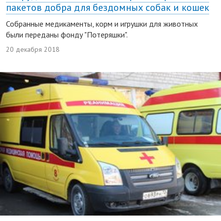
пакетов добра для бездомных собак и кошек
Собранные медикаменты, корм и игрушки для животных
были переданы фонду "Потеряшки".
20 декабря 2018