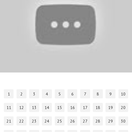
1
2
3
4
5
6
7
8
9
10
11
12
13
14
15
16
17
18
19
20
21
22
23
24
25
26
27
28
29
30