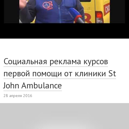
Социальная реклама курсов
первой помощи от клиники St
John Ambulance
28 апреля 2016