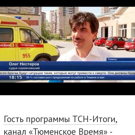
Гость программы ТСН-Итоги,
канал «Тюменское Время» -