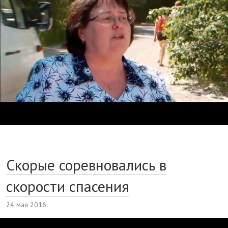
Скорые соревновались в
скорости спасения
24 мая 2016