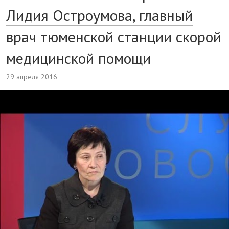
Лидия Остроумова, главный
врач тюменской станции скорой
медицинской помощи
29 апреля 2016