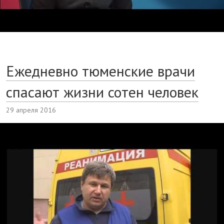
Ежедневно тюменские врачи
спасают жизни сотен человек
29 апреля 2016