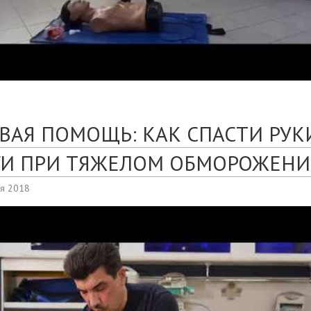
ВАЯ ПОМОЩЬ: КАК СПАСТИ РУК
ГИ ПРИ ТЯЖЕЛОМ ОБМОРОЖЕН
ря 2018