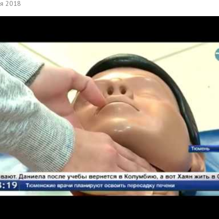
ря 2018