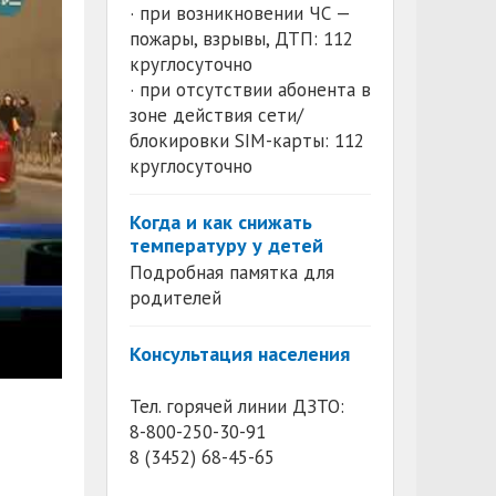
· при возникновении ЧС —
пожары, взрывы, ДТП: 112
круглосуточно
· при отсутствии абонента в
зоне действия сети/
блокировки SIM-карты: 112
круглосуточно
Когда и как снижать
температуру у детей
Подробная памятка для
родителей
Консультация населения
Тел. горячей линии ДЗТО:
8-800-250-30-91
8 (3452) 68-45-65