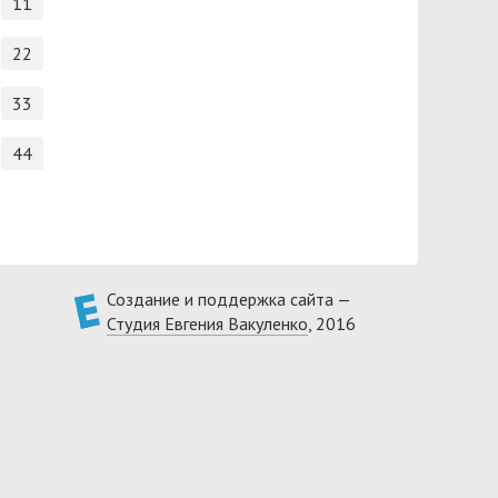
11
22
33
44
Создание и поддержка сайта —
Студия Евгения Вакуленко
, 2016