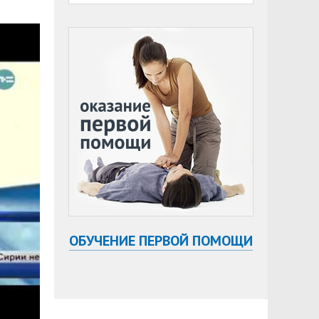
ОБУЧЕНИЕ ПЕРВОЙ ПОМОЩИ