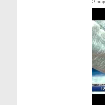
25 янва