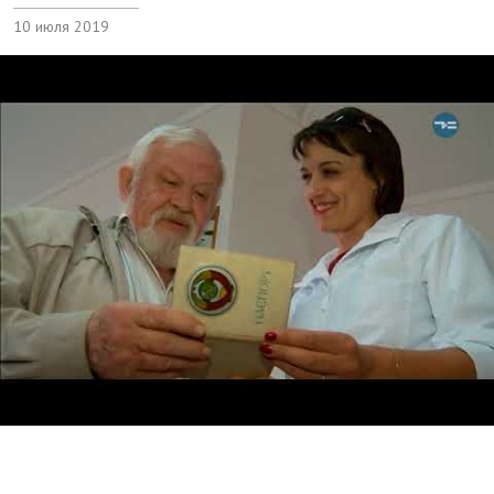
10 июля 2019