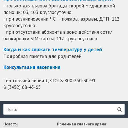
· только для вызова бригады скорой медицинской
помощи: 03, 103 круглосуточно
· при возникновении ЧС — пожары, взрывы, ДТП: 112
круглосуточно
· при отсутствии абонента в зоне действия сети/
блокировки SIM-карты: 112 круглосуточно
Когда и как снижать температуру у детей
Подробная памятка для родителей
Консультация населения
Тел. горячей линии ДЗТО:
8-800-250-30-91
8 (3452) 68-45-65
Новости
Приемная главного врача: