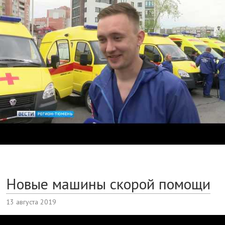
Новые машины скорой помощи
13 августа 2019