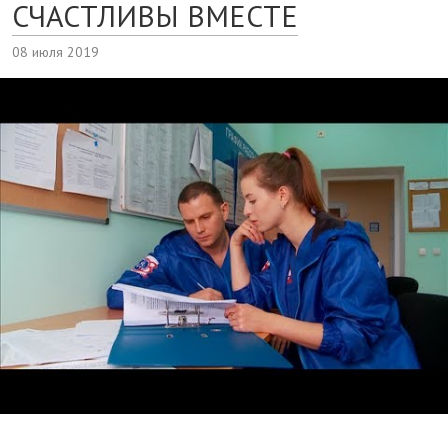
СЧАСТЛИВЫ ВМЕСТЕ
08 июля 2019