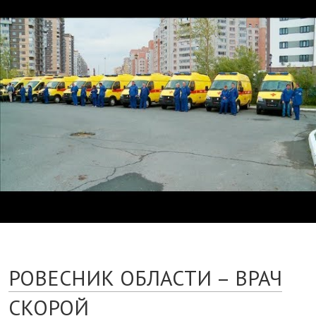
РОВЕСНИК ОБЛАСТИ – ВРАЧ
СКОРОЙ