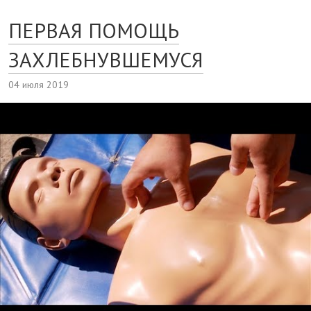
ПЕРВАЯ ПОМОЩЬ
ЗАХЛЕБНУВШЕМУСЯ
04 июля 2019