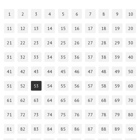
1
2
3
4
5
6
7
8
9
10
11
12
13
14
15
16
17
18
19
20
21
22
23
24
25
26
27
28
29
30
31
32
33
34
35
36
37
38
39
40
41
42
43
44
45
46
47
48
49
50
51
52
53
54
55
56
57
58
59
60
61
62
63
64
65
66
67
68
69
70
71
72
73
74
75
76
77
78
79
80
81
82
83
84
85
86
87
88
89
90