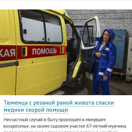
Тюменца с резаной раной живота спасли
медики скорой помощи
Несчастный случай в быту произошел в минувшее
воскресенье: на своем садовом участке 67-летний мужчина