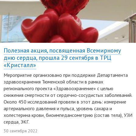
Полезная акция, посвященная Всемирному
дню сердца, прошла 29 сентября в ТРЦ
«Кристалл»
Мероприятие организовано при поддержке Департамента
здравоохранения Тюменской области в рамках
регионального проекта «Здравоохранение» с целью
снижения смертности от сердечно-сосудистых заболеваний.
Около 450 исследований провели в этот день: измерение
артериального давления и пульса, уровень сахара и
холестерина крови, биоимпедансометрию (состав тела), УЗИ
сердца, ЭКГ.
30 сентября 2022