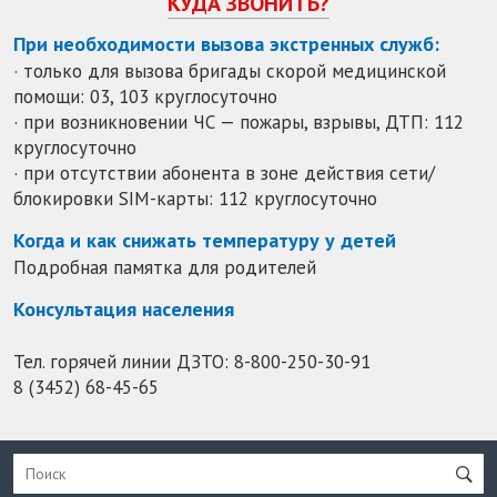
КУДА ЗВОНИТЬ?
При необходимости вызова экстренных служб:
· только для вызова бригады скорой медицинской
помощи: 03, 103 круглосуточно
· при возникновении ЧС — пожары, взрывы, ДТП: 112
круглосуточно
· при отсутствии абонента в зоне действия сети/
блокировки SIM-карты: 112 круглосуточно
Когда и как снижать температуру у детей
Подробная памятка для родителей
Консультация населения
Тел. горячей линии ДЗТО:
8-800-250-30-91
8 (3452) 68-45-65