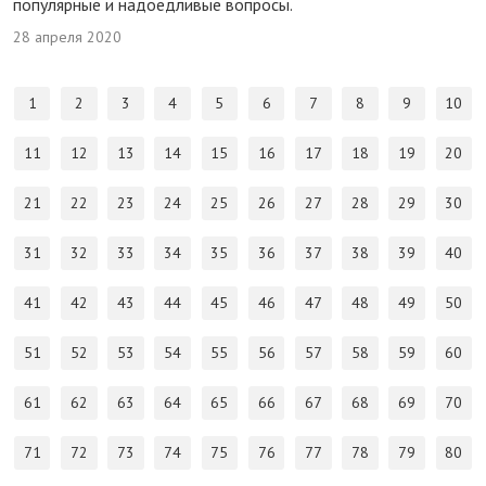
популярные и надоедливые вопросы.
28 апреля 2020
1
2
3
4
5
6
7
8
9
10
11
12
13
14
15
16
17
18
19
20
21
22
23
24
25
26
27
28
29
30
31
32
33
34
35
36
37
38
39
40
41
42
43
44
45
46
47
48
49
50
51
52
53
54
55
56
57
58
59
60
61
62
63
64
65
66
67
68
69
70
71
72
73
74
75
76
77
78
79
80