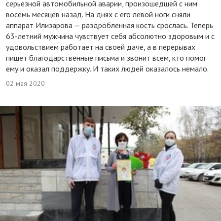
серьезной автомобильной аварии, произошедшей с ним
восемь месяцев назад. На днях с его левой ноги сняли
аппарат Илизарова — раздробленная кость срослась. Теперь
63-летний мужчина чувствует себя абсолютно здоровым и с
удовольствием работает на своей даче, а в перерывах
пишет благодарственные письма и звонит всем, кто помог
ему и оказал поддержку. И таких людей оказалось немало.
02 мая 2020