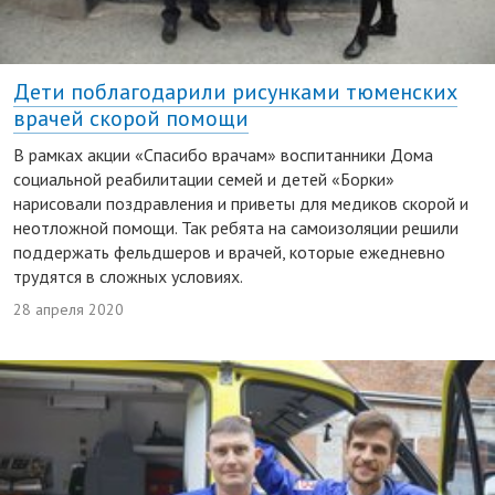
Дети поблагодарили рисунками тюменских
врачей скорой помощи
В рамках акции «Спасибо врачам» воспитанники Дома
социальной реабилитации семей и детей «Борки»
нарисовали поздравления и приветы для медиков скорой и
неотложной помощи. Так ребята на самоизоляции решили
поддержать фельдшеров и врачей, которые ежедневно
трудятся в сложных условиях.
28 апреля 2020