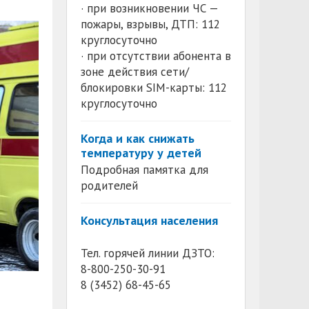
· при возникновении ЧС —
пожары, взрывы, ДТП: 112
круглосуточно
· при отсутствии абонента в
зоне действия сети/
блокировки SIM-карты: 112
круглосуточно
Когда и как снижать
температуру у детей
Подробная памятка для
родителей
Консультация населения
Тел. горячей линии ДЗТО:
8-800-250-30-91
8 (3452) 68-45-65