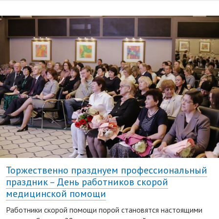
Торжественно празднуем профессиональный
праздник – День работников скорой
медицинской помощи
Работники скорой помощи порой становятся настоящими