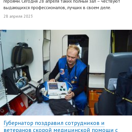
героями. Сегодня 28 апреля таких полный зал – чествуют
выдающихся профессионалов, лучших в своем деле.
28 апреля 2023
Губернатор поздравил сотрудников и
ветеранов скорой медицинской помощи с