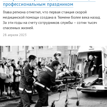
профессиональным праздником
Глава региона отметил, что первая станция скорой
медицинской помощи создана в Тюмени более века назад.
За эти годы на счету сотрудников службы – сотни тысяч
спасенных жизней.
28 апреля 2023