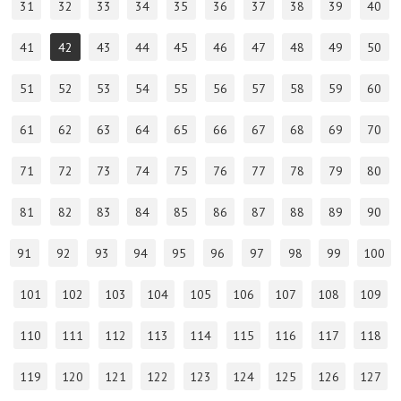
31
32
33
34
35
36
37
38
39
40
41
42
43
44
45
46
47
48
49
50
51
52
53
54
55
56
57
58
59
60
61
62
63
64
65
66
67
68
69
70
71
72
73
74
75
76
77
78
79
80
81
82
83
84
85
86
87
88
89
90
91
92
93
94
95
96
97
98
99
100
101
102
103
104
105
106
107
108
109
110
111
112
113
114
115
116
117
118
119
120
121
122
123
124
125
126
127