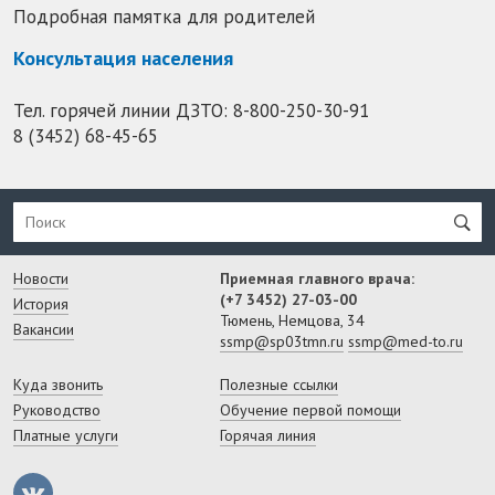
Подробная памятка для родителей
Консультация населения
Тел. горячей линии ДЗТО:
8-800-250-30-91
8 (3452) 68-45-65
Новости
Приемная главного врача:
(+7 3452) 27-03-00
История
Тюмень, Немцова, 34
Вакансии
ssmp@sp03tmn.ru
ssmp@med-to.ru
Куда звонить
Полезные ссылки
Руководство
Обучение первой помощи
Платные услуги
Горячая линия