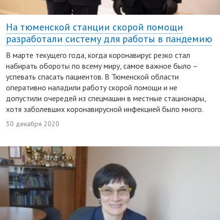
На тюменской станции скорой помощи
разработали систему для работы в пандемию
В марте текущего года, когда коронавирус резко стал
набирать обороты по всему миру, самое важное было –
успевать спасать пациентов. В Тюменской области
оперативно наладили работу скорой помощи и не
допустили очередей из спецмашин в местные стационары,
хотя заболевших коронавирусной инфекцией было много.
30 декабря 2020