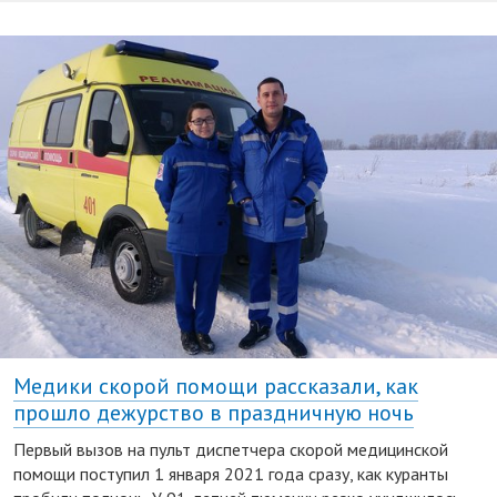
Медики скорой помощи рассказали, как
прошло дежурство в праздничную ночь
Первый вызов на пульт диспетчера скорой медицинской
помощи поступил 1 января 2021 года сразу, как куранты