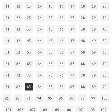
11
12
13
14
15
16
17
18
19
20
21
22
23
24
25
26
27
28
29
30
31
32
33
34
35
36
37
38
39
40
41
42
43
44
45
46
47
48
49
50
51
52
53
54
55
56
57
58
59
60
61
62
63
64
65
66
67
68
69
70
71
72
73
74
75
76
77
78
79
80
81
82
83
84
85
86
87
88
89
90
91
92
93
94
95
96
97
98
99
100
101
102
103
104
105
106
107
108
109