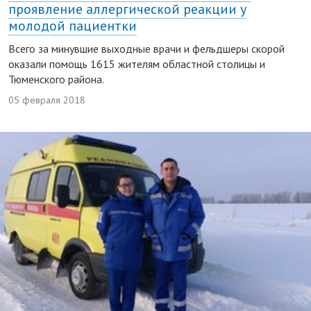
проявление аллергической реакции у
молодой пациентки
Всего за минувшие выходные врачи и фельдшеры скорой
оказали помощь 1615 жителям областной столицы и
Тюменского района.
05 февраля 2018