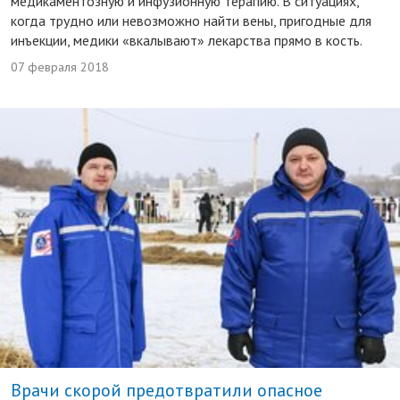
медикаментозную и инфузионную терапию. В ситуациях,
когда трудно или невозможно найти вены, пригодные для
инъекции, медики «вкалывают» лекарства прямо в кость.
07 февраля 2018
Врачи скорой предотвратили опасное