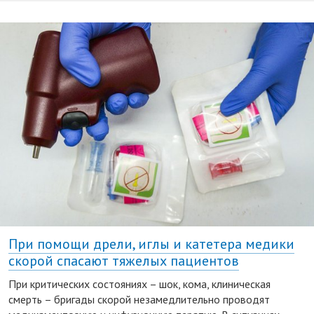
При помощи дрели, иглы и катетера медики
скорой спасают тяжелых пациентов
При критических состояниях – шок, кома, клиническая
смерть – бригады скорой незамедлительно проводят