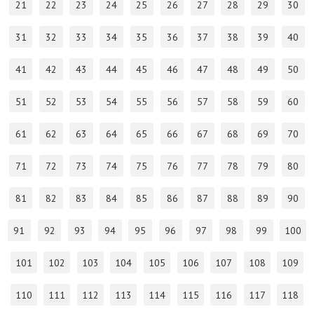
21
22
23
24
25
26
27
28
29
30
31
32
33
34
35
36
37
38
39
40
41
42
43
44
45
46
47
48
49
50
51
52
53
54
55
56
57
58
59
60
61
62
63
64
65
66
67
68
69
70
71
72
73
74
75
76
77
78
79
80
81
82
83
84
85
86
87
88
89
90
91
92
93
94
95
96
97
98
99
100
101
102
103
104
105
106
107
108
109
110
111
112
113
114
115
116
117
118