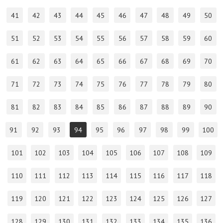
41
42
43
44
45
46
47
48
49
50
51
52
53
54
55
56
57
58
59
60
61
62
63
64
65
66
67
68
69
70
71
72
73
74
75
76
77
78
79
80
81
82
83
84
85
86
87
88
89
90
91
92
93
94
95
96
97
98
99
100
101
102
103
104
105
106
107
108
109
110
111
112
113
114
115
116
117
118
119
120
121
122
123
124
125
126
127
128
129
130
131
132
133
134
135
136