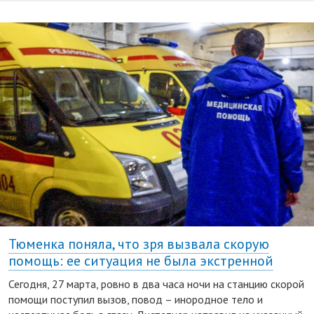
Тюменка поняла, что зря вызвала скорую
помощь: ее ситуация не была экстренной
Сегодня, 27 марта, ровно в два часа ночи на станцию скорой
помощи поступил вызов, повод – инородное тело и