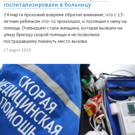
госпитализировали в больницу
24 марта прохожий вовремя обратил внимание, что с 13-
летним ребенком что-то произошло, и поспешил к нему на
помощь. Очевидцем стала женщина, которая вызвала на
улицу бригаду скорой помощи и не позволила
пострадавшему покинуть место вызова.
27 марта 2020