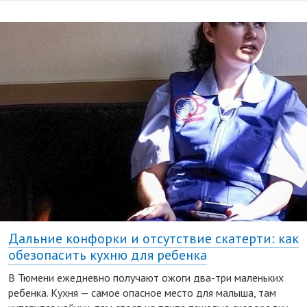
Дальние конфорки и отсутствие скатерти: как
обезопасить кухню для ребенка
В Тюмени ежедневно получают ожоги два-три маленьких
ребенка. Кухня — самое опасное место для малыша, там