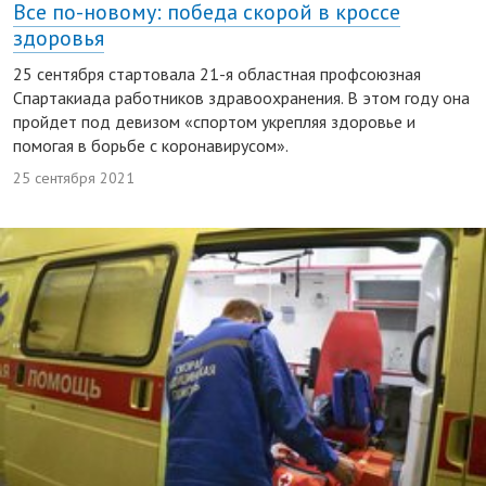
Все по-новому: победа скорой в кроссе
здоровья
25 сентября стартовала 21-я областная профсоюзная
Спартакиада работников здравоохранения. В этом году она
пройдет под девизом «спортом укрепляя здоровье и
помогая в борьбе с коронавирусом».
25 сентября 2021