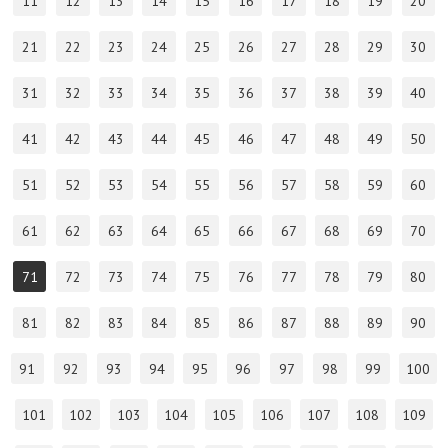
11
12
13
14
15
16
17
18
19
20
21
22
23
24
25
26
27
28
29
30
31
32
33
34
35
36
37
38
39
40
41
42
43
44
45
46
47
48
49
50
51
52
53
54
55
56
57
58
59
60
61
62
63
64
65
66
67
68
69
70
71
72
73
74
75
76
77
78
79
80
81
82
83
84
85
86
87
88
89
90
91
92
93
94
95
96
97
98
99
100
101
102
103
104
105
106
107
108
109