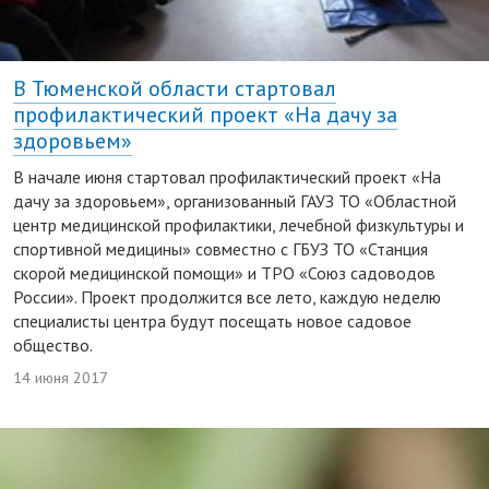
В Тюменской области стартовал
профилактический проект «На дачу за
здоровьем»
В начале июня стартовал профилактический проект «На
дачу за здоровьем», организованный ГАУЗ ТО «Областной
центр медицинской профилактики, лечебной физкультуры и
спортивной медицины» совместно с ГБУЗ ТО «Станция
скорой медицинской помощи» и ТРО «Союз садоводов
России». Проект продолжится все лето, каждую неделю
специалисты центра будут посещать новое садовое
общество.
14 июня 2017