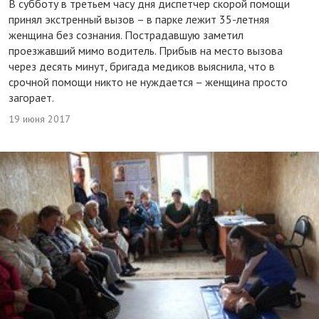
В субботу в третьем часу дня диспетчер скорой помощи
принял экстренный вызов – в парке лежит 35-летняя
женщина без сознания. Пострадавшую заметил
проезжавший мимо водитель. Прибыв на место вызова
через десять минут, бригада медиков выяснила, что в
срочной помощи никто не нуждается – женщина просто
загорает.
19 июня 2017