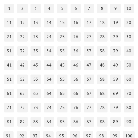
1
2
3
4
5
6
7
8
9
10
11
12
13
14
15
16
17
18
19
20
21
22
23
24
25
26
27
28
29
30
31
32
33
34
35
36
37
38
39
40
41
42
43
44
45
46
47
48
49
50
51
52
53
54
55
56
57
58
59
60
61
62
63
64
65
66
67
68
69
70
71
72
73
74
75
76
77
78
79
80
81
82
83
84
85
86
87
88
89
90
91
92
93
94
95
96
97
98
99
100