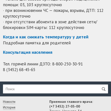
помощи: 03, 103 круглосуточно
· при возникновении ЧС — пожары, взрывы, ДТП: 112
круглосуточно
· при отсутствии абонента в зоне действия сети/
блокировки SIM-карты: 112 круглосуточно
Когда и как снижать температуру у детей
Подробная памятка для родителей
Консультация населения
Тел. горячей линии ДЗТО:
8-800-250-30-91
8 (3452) 68-45-65
Новости
Приемная главного врача:
(+7 3452) 27-03-00
История
Тюмень, Немцова, 34