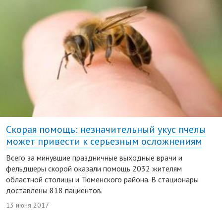
Скорая помощь: незначительный укус пчелы
может привести к серьезным осложнениям
Всего за минувшие праздничные выходные врачи и
фельдшеры скорой оказали помощь 2032 жителям
областной столицы и Тюменского района. В стационары
доставлены 818 пациентов.
13 июня 2017