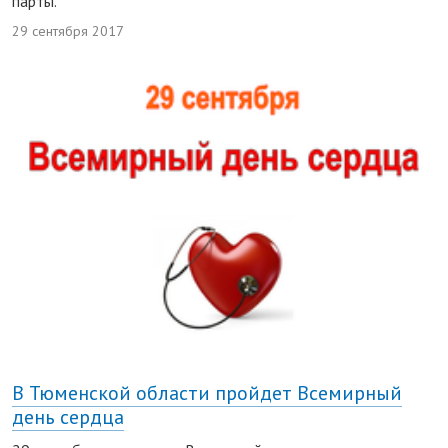
парты.
29 сентября 2017
В Тюменской области пройдет Всемирный
день сердца