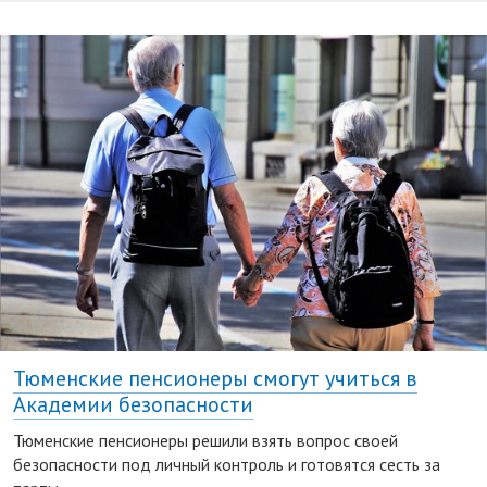
Тюменские пенсионеры смогут учиться в
Академии безопасности
Тюменские пенсионеры решили взять вопрос своей
безопасности под личный контроль и готовятся сесть за