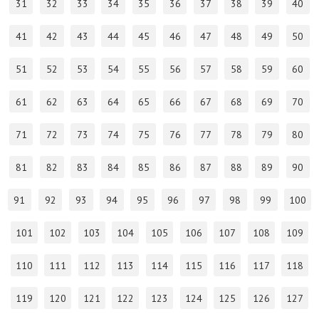
31
32
33
34
35
36
37
38
39
40
41
42
43
44
45
46
47
48
49
50
51
52
53
54
55
56
57
58
59
60
61
62
63
64
65
66
67
68
69
70
71
72
73
74
75
76
77
78
79
80
81
82
83
84
85
86
87
88
89
90
91
92
93
94
95
96
97
98
99
100
101
102
103
104
105
106
107
108
109
110
111
112
113
114
115
116
117
118
119
120
121
122
123
124
125
126
127