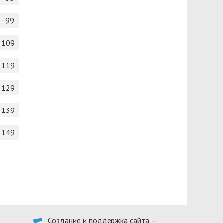
99
109
119
129
139
149
Создание и поддержка сайта —