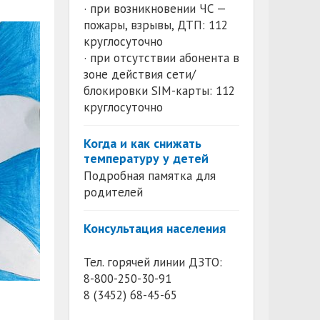
· при возникновении ЧС —
пожары, взрывы, ДТП: 112
круглосуточно
· при отсутствии абонента в
зоне действия сети/
блокировки SIM-карты: 112
круглосуточно
Когда и как снижать
температуру у детей
Подробная памятка для
родителей
Консультация населения
Тел. горячей линии ДЗТО:
8-800-250-30-91
8 (3452) 68-45-65