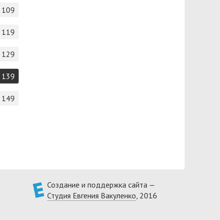
109
119
129
139
149
Создание и поддержка сайта —
Студия Евгения Вакуленко
, 2016