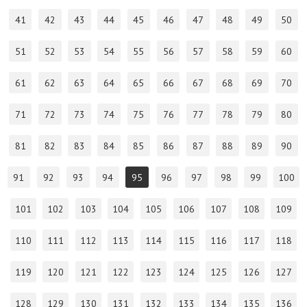
41
42
43
44
45
46
47
48
49
50
51
52
53
54
55
56
57
58
59
60
61
62
63
64
65
66
67
68
69
70
71
72
73
74
75
76
77
78
79
80
81
82
83
84
85
86
87
88
89
90
91
92
93
94
95
96
97
98
99
100
101
102
103
104
105
106
107
108
109
110
111
112
113
114
115
116
117
118
119
120
121
122
123
124
125
126
127
128
129
130
131
132
133
134
135
136