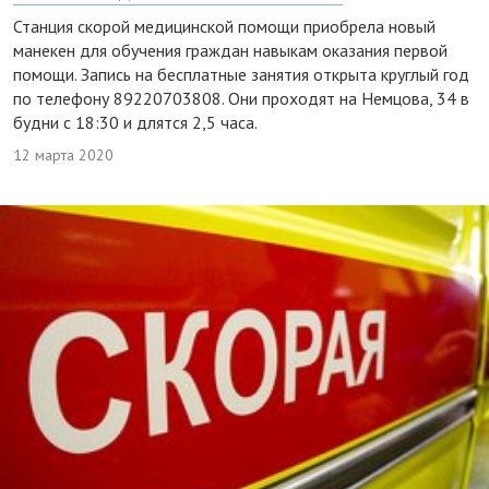
Станция скорой медицинской помощи приобрела новый
манекен для обучения граждан навыкам оказания первой
помощи. Запись на бесплатные занятия открыта круглый год
по телефону 89220703808. Они проходят на Немцова, 34 в
будни с 18:30 и длятся 2,5 часа.
12 марта 2020