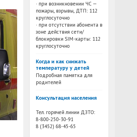
· при возникновении ЧС —
пожары, взрывы, ДТП: 112
круглосуточно
· при отсутствии абонента в
зоне действия сети/
блокировки SIM-карты: 112
круглосуточно
Когда и как снижать
температуру у детей
Подробная памятка для
родителей
Консультация населения
Тел. горячей линии ДЗТО:
8-800-250-30-91
8 (3452) 68-45-65