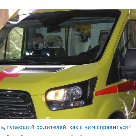
ь, пугающий родителей: как с ним справиться?