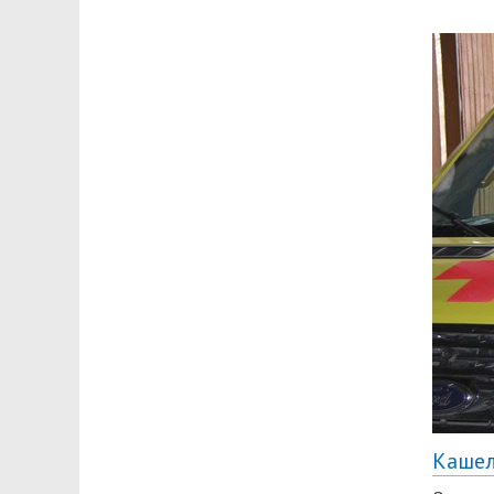
Кашел