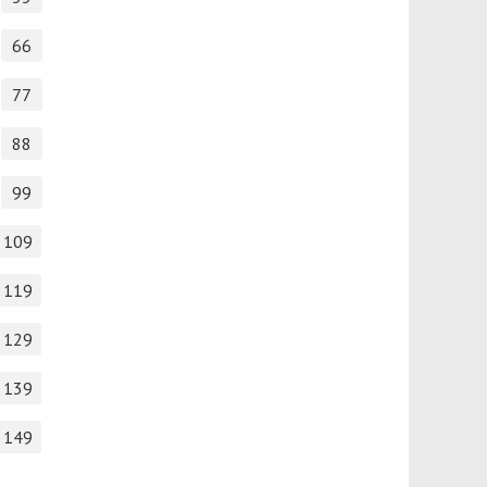
66
77
88
99
109
119
129
139
149