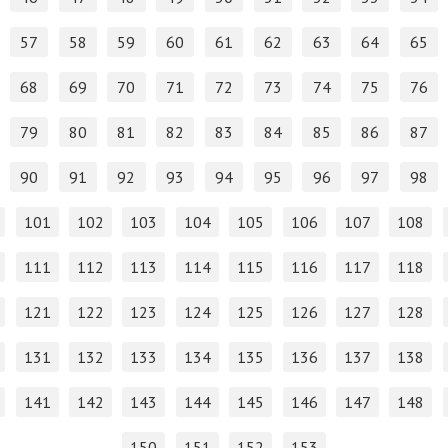
57
58
59
60
61
62
63
64
65
68
69
70
71
72
73
74
75
76
79
80
81
82
83
84
85
86
87
90
91
92
93
94
95
96
97
98
101
102
103
104
105
106
107
108
111
112
113
114
115
116
117
118
121
122
123
124
125
126
127
128
131
132
133
134
135
136
137
138
141
142
143
144
145
146
147
148
150
151
152
153