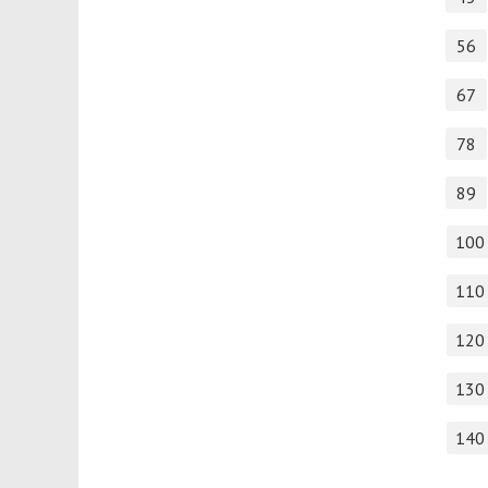
56
67
78
89
100
110
120
130
140