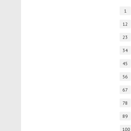
1
12
23
34
45
56
67
78
89
100