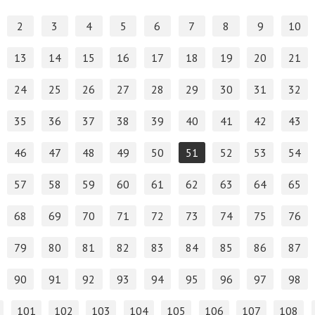
2
3
4
5
6
7
8
9
10
13
14
15
16
17
18
19
20
21
24
25
26
27
28
29
30
31
32
35
36
37
38
39
40
41
42
43
46
47
48
49
50
51
52
53
54
57
58
59
60
61
62
63
64
65
68
69
70
71
72
73
74
75
76
79
80
81
82
83
84
85
86
87
90
91
92
93
94
95
96
97
98
101
102
103
104
105
106
107
108