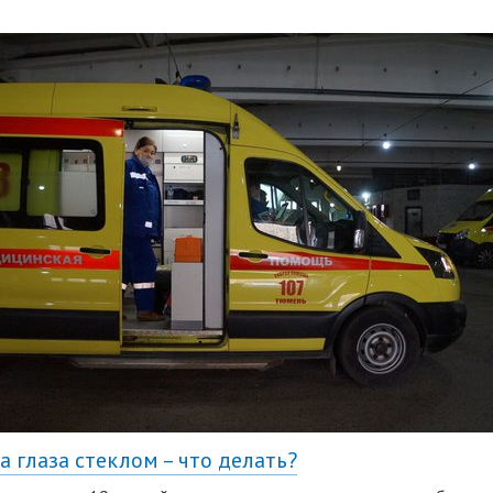
а глаза стеклом – что делать?