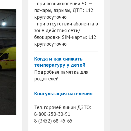
· при возникновении ЧС —
пожары, взрывы, ДТП: 112
круглосуточно
· при отсутствии абонента в
зоне действия сети/
блокировки SIM-карты: 112
круглосуточно
Когда и как снижать
температуру у детей
Подробная памятка для
родителей
Консультация населения
Тел. горячей линии ДЗТО:
8-800-250-30-91
8 (3452) 68-45-65