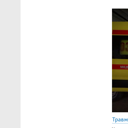
Травм