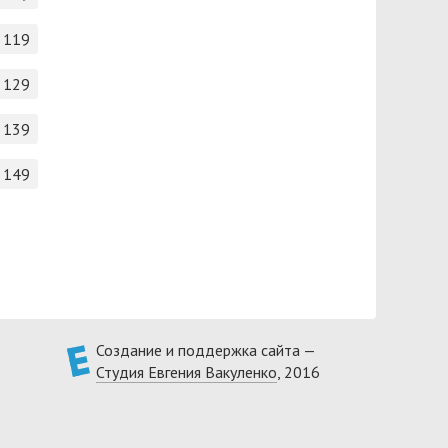
119
129
139
149
Создание и поддержка сайта —
Студия Евгения Вакуленко
, 2016