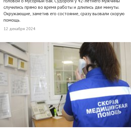
головой о мусорный бак. Судороги у 42-летнего мужчины
случились прямо во время работы и длились две минуты.
Окружающие, заметив его состояние, сразу вызвали скорую
помощь.
12 декабря 2024