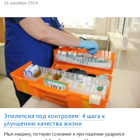
16 декабря 2024
Эпилепсия под контролем: 4 шага к
улучшению качества жизни
Мыл машину, потерял сознание и при падении ударился