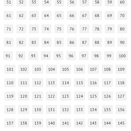
51
52
53
54
55
56
57
58
59
60
61
62
63
64
65
66
67
68
69
70
71
72
73
74
75
76
77
78
79
80
81
82
83
84
85
86
87
88
89
90
91
92
93
94
95
96
97
98
99
100
101
102
103
104
105
106
107
108
109
110
111
112
113
114
115
116
117
118
119
120
121
122
123
124
125
126
127
128
129
130
131
132
133
134
135
136
137
138
139
140
141
142
143
144
145