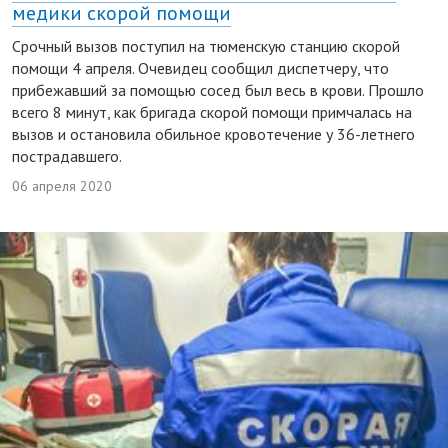
медики скорой помощи
Срочный вызов поступил на тюменскую станцию скорой
помощи 4 апреля. Очевидец сообщил диспетчеру, что
прибежавший за помощью сосед был весь в крови. Прошло
всего 8 минут, как бригада скорой помощи примчалась на
вызов и остановила обильное кровотечение у 36-летнего
пострадавшего.
06 апреля 2020