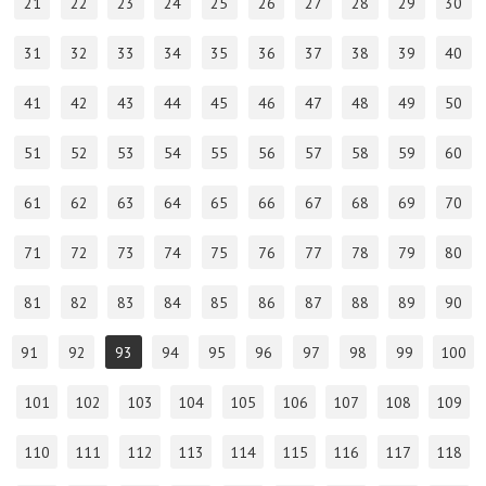
21
22
23
24
25
26
27
28
29
30
31
32
33
34
35
36
37
38
39
40
41
42
43
44
45
46
47
48
49
50
51
52
53
54
55
56
57
58
59
60
61
62
63
64
65
66
67
68
69
70
71
72
73
74
75
76
77
78
79
80
81
82
83
84
85
86
87
88
89
90
91
92
93
94
95
96
97
98
99
100
101
102
103
104
105
106
107
108
109
110
111
112
113
114
115
116
117
118