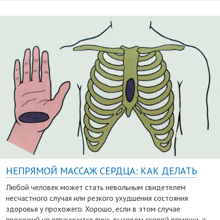
НЕПРЯМОЙ МАССАЖ СЕРДЦА: КАК ДЕЛАТЬ
Любой человек может стать невольным свидетелем
несчастного случая или резкого ухудшения состояния
здоровья у прохожего. Хорошо, если в этом случае
прохожий не ограничится лишь вызовом скорой помощи, а