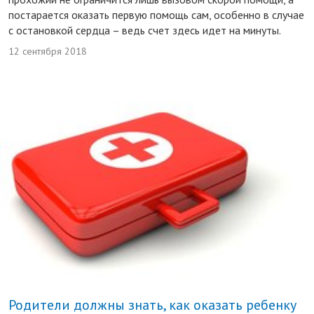
постарается оказать первую помощь сам, особенно в случае
с остановкой сердца – ведь счет здесь идет на минуты.
12 сентября 2018
Родители должны знать, как оказать ребенку