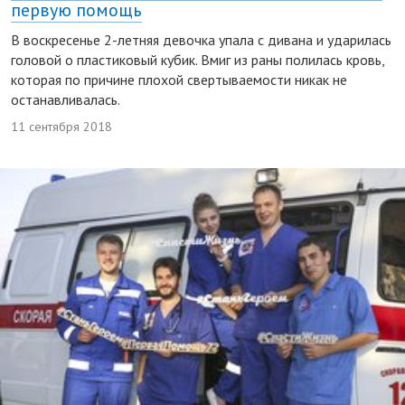
первую помощь
В воскресенье 2-летняя девочка упала с дивана и ударилась
головой о пластиковый кубик. Вмиг из раны полилась кровь,
которая по причине плохой свертываемости никак не
останавливалась.
11 сентября 2018