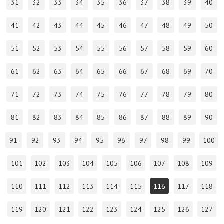
31
32
33
34
35
36
37
38
39
40
41
42
43
44
45
46
47
48
49
50
51
52
53
54
55
56
57
58
59
60
61
62
63
64
65
66
67
68
69
70
71
72
73
74
75
76
77
78
79
80
81
82
83
84
85
86
87
88
89
90
91
92
93
94
95
96
97
98
99
100
101
102
103
104
105
106
107
108
109
110
111
112
113
114
115
116
117
118
119
120
121
122
123
124
125
126
127