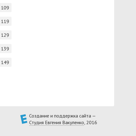
109
119
129
139
149
Создание и поддержка сайта —
Студия Евгения Вакуленко
, 2016