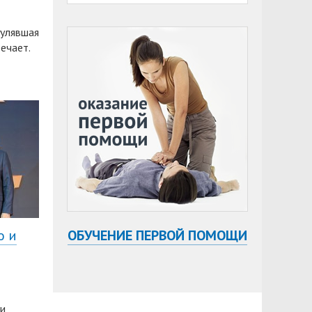
гулявшая
ечает.
о и
ОБУЧЕНИЕ ПЕРВОЙ ПОМОЩИ
ии