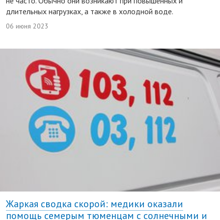
не часто. Обычно они возникают при повышенных и
длительных нагрузках, а также в холодной воде.
06 июня 2023
Жаркая сводка скорой: медики оказали
помощь семерым тюменцам с солнечными и