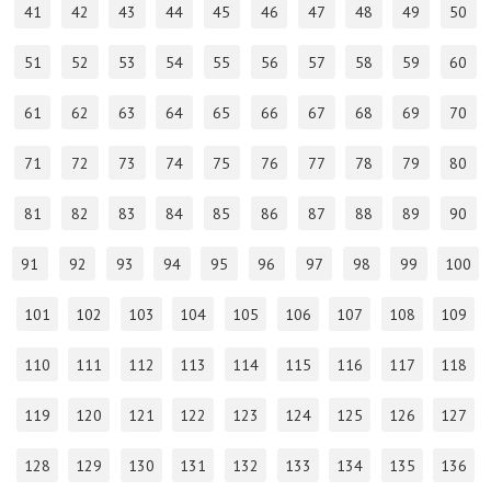
41
42
43
44
45
46
47
48
49
50
51
52
53
54
55
56
57
58
59
60
61
62
63
64
65
66
67
68
69
70
71
72
73
74
75
76
77
78
79
80
81
82
83
84
85
86
87
88
89
90
91
92
93
94
95
96
97
98
99
100
101
102
103
104
105
106
107
108
109
110
111
112
113
114
115
116
117
118
119
120
121
122
123
124
125
126
127
128
129
130
131
132
133
134
135
136