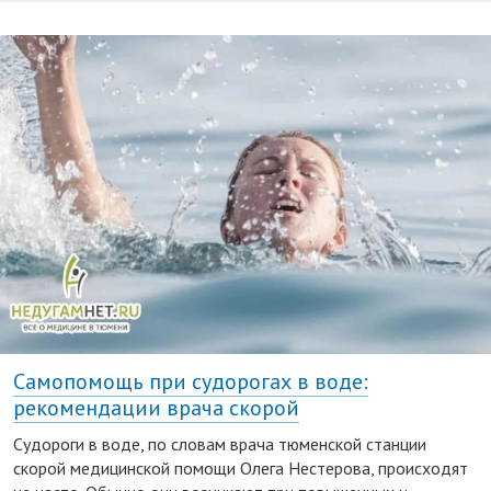
Самопомощь при судорогах в воде:
рекомендации врача скорой
Судороги в воде, по словам врача тюменской станции
скорой медицинской помощи Олега Нестерова, происходят