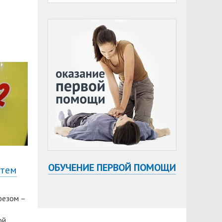
ОБУЧЕНИЕ ПЕРВОЙ ПОМОЩИ
 тем
резом –
ой