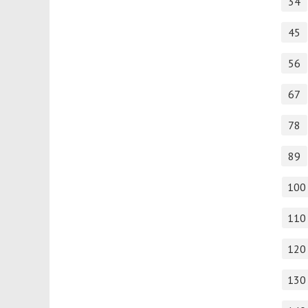
34
45
56
67
78
89
100
110
120
130