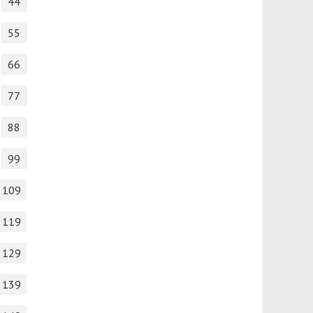
44
55
66
77
88
99
109
119
129
139