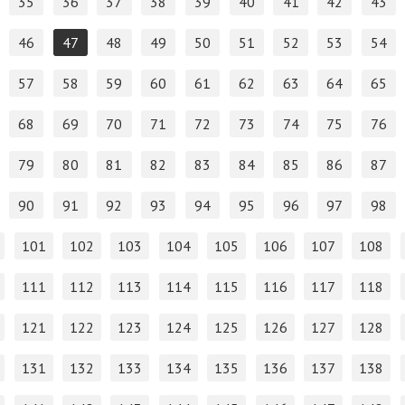
35
36
37
38
39
40
41
42
43
46
47
48
49
50
51
52
53
54
57
58
59
60
61
62
63
64
65
68
69
70
71
72
73
74
75
76
79
80
81
82
83
84
85
86
87
90
91
92
93
94
95
96
97
98
101
102
103
104
105
106
107
108
111
112
113
114
115
116
117
118
121
122
123
124
125
126
127
128
131
132
133
134
135
136
137
138