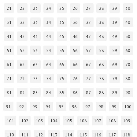
21
22
23
24
25
26
27
28
29
30
31
32
33
34
35
36
37
38
39
40
41
42
43
44
45
46
47
48
49
50
51
52
53
54
55
56
57
58
59
60
61
62
63
64
65
66
67
68
69
70
71
72
73
74
75
76
77
78
79
80
81
82
83
84
85
86
87
88
89
90
91
92
93
94
95
96
97
98
99
100
101
102
103
104
105
106
107
108
109
110
111
112
113
114
115
116
117
118