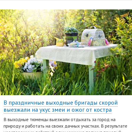
В праздничные выходные бригады скорой
выезжали на укус змеи и ожог от костра
В выходные тюменцы выезжали отдыхать за город на
природу и работать на своих дачных участках. В результате