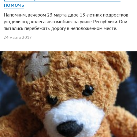
помочь
Напомним, вечером 23 марта двое 13-летних подростков
угодили под колеса автомобиля на улице Республики. Они
пытались перебежать дорогу в неположенном месте.
24 марта 2017