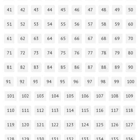
41
42
43
44
45
46
47
48
49
50
51
52
53
54
55
56
57
58
59
60
61
62
63
64
65
66
67
68
69
70
71
72
73
74
75
76
77
78
79
80
81
82
83
84
85
86
87
88
89
90
91
92
93
94
95
96
97
98
99
100
101
102
103
104
105
106
107
108
109
110
111
112
113
114
115
116
117
118
119
120
121
122
123
124
125
126
127
128
129
130
131
132
133
134
135
136