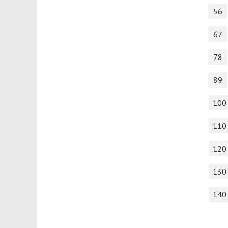
56
67
78
89
100
110
120
130
140