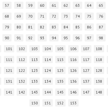
57
58
59
60
61
62
63
64
65
68
69
70
71
72
73
74
75
76
79
80
81
82
83
84
85
86
87
90
91
92
93
94
95
96
97
98
101
102
103
104
105
106
107
108
111
112
113
114
115
116
117
118
121
122
123
124
125
126
127
128
131
132
133
134
135
136
137
138
141
142
143
144
145
146
147
148
150
151
152
153