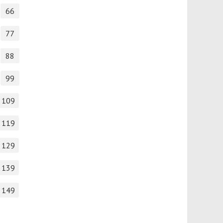
66
77
88
99
109
119
129
139
149