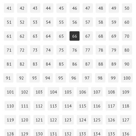
41
42
43
44
45
46
47
48
49
50
51
52
53
54
55
56
57
58
59
60
61
62
63
64
65
66
67
68
69
70
71
72
73
74
75
76
77
78
79
80
81
82
83
84
85
86
87
88
89
90
91
92
93
94
95
96
97
98
99
100
101
102
103
104
105
106
107
108
109
110
111
112
113
114
115
116
117
118
119
120
121
122
123
124
125
126
127
128
129
130
131
132
133
134
135
136