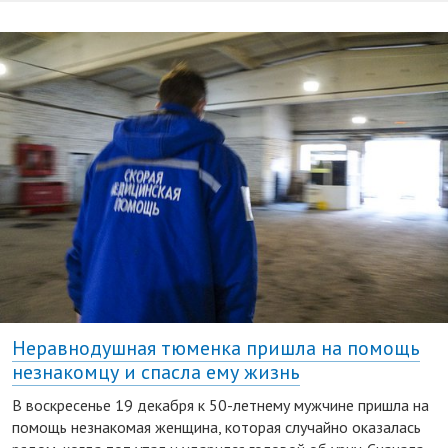
Неравнодушная тюменка пришла на помощь
незнакомцу и спасла ему жизнь
В воскресенье 19 декабря к 50-летнему мужчине пришла на
помощь незнакомая женщина, которая случайно оказалась