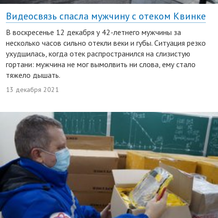
Видеосвязь спасла мужчину с отеком Квинке
В воскресенье 12 декабря у 42-летнего мужчины за
несколько часов сильно отекли веки и губы. Ситуация резко
ухудшилась, когда отек распространился на слизистую
гортани: мужчина не мог вымолвить ни слова, ему стало
тяжело дышать.
13 декабря 2021