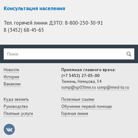
Консультация населения
Тел. горячей линии ДЗТО:
8-800-250-30-91
8 (3452) 68-45-65
Новости
Приемная главного врача:
(+7 3452) 27-03-00
История
Тюмень, Немцова, 34
Вакансии
ssmp@sp03tmn.ru
ssmp@med-to.ru
Куда звонить
Полезные ссылки
Руководство
Обучение первой помощи
Платные услуги
Горячая линия