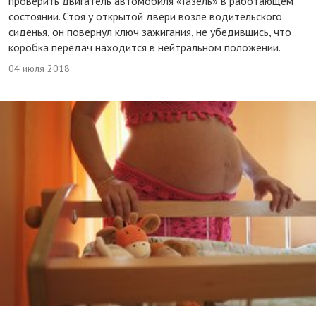
проверить двигатель автомобиля «Газель» в работающем
состоянии. Стоя у открытой двери возле водительского
сиденья, он повернул ключ зажигания, не убедившись, что
коробка передач находится в нейтральном положении.
04 июля 2018