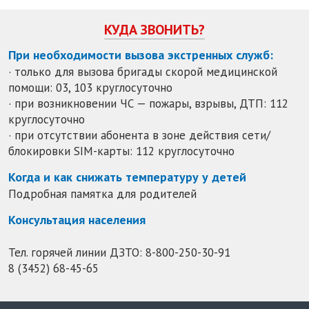
КУДА ЗВОНИТЬ?
При необходимости вызова экстренных служб:
· только для вызова бригады скорой медицинской
помощи: 03, 103 круглосуточно
· при возникновении ЧС — пожары, взрывы, ДТП: 112
круглосуточно
· при отсутствии абонента в зоне действия сети/
блокировки SIM-карты: 112 круглосуточно
Когда и как снижать температуру у детей
Подробная памятка для родителей
Консультация населения
Тел. горячей линии ДЗТО:
8-800-250-30-91
8 (3452) 68-45-65