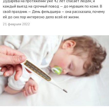
Дударева на протяжении уже 42 лет спасает людей, и
каждый выезд на срочный повод — до мурашек по коже. В
свой праздник — День фельдшера — она рассказала, почему
ей до сих пор интересно дело всей её жизни.
21 февраля 2022