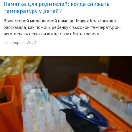
Памятка для родителей: когда снижать
температуру у детей?
Врач скорой медицинской помощи Мария Колясникова
рассказала, как помочь ребенку с высокой температурой,
чего делать нельзя и когда стоит бить тревогу.
21 февраля 2022