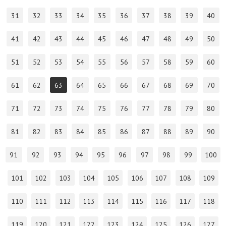
31
32
33
34
35
36
37
38
39
40
41
42
43
44
45
46
47
48
49
50
51
52
53
54
55
56
57
58
59
60
61
62
63
64
65
66
67
68
69
70
71
72
73
74
75
76
77
78
79
80
81
82
83
84
85
86
87
88
89
90
91
92
93
94
95
96
97
98
99
100
101
102
103
104
105
106
107
108
109
110
111
112
113
114
115
116
117
118
119
120
121
122
123
124
125
126
127