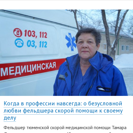
Когда в профессии навсегда: о безусловной
любви фельдшера скорой помощи к своему
делу
Фельдшер тюменской скорой медицинской помощи Тамара