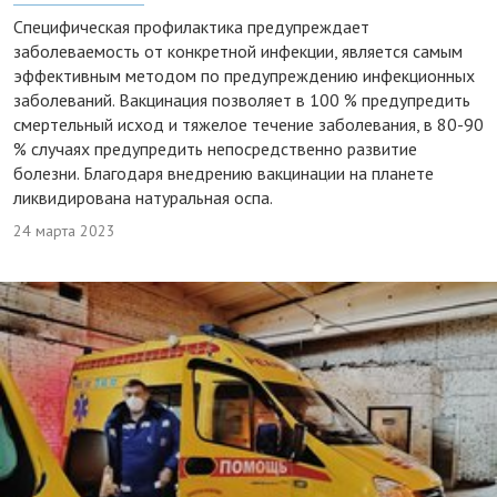
Специфическая профилактика предупреждает
заболеваемость от конкретной инфекции, является самым
эффективным методом по предупреждению инфекционных
заболеваний. Вакцинация позволяет в 100 % предупредить
смертельный исход и тяжелое течение заболевания, в 80-90
% случаях предупредить непосредственно развитие
болезни. Благодаря внедрению вакцинации на планете
ликвидирована натуральная оспа.
24 марта 2023