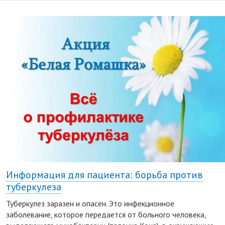
Информация для пациента: борьба против
туберкулеза
Туберкулез заразен и опасен. Это инфекционное
заболевание, которое передается от больного человека,