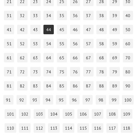
21
22
23
24
25
26
27
28
29
30
31
32
33
34
35
36
37
38
39
40
41
42
43
44
45
46
47
48
49
50
51
52
53
54
55
56
57
58
59
60
61
62
63
64
65
66
67
68
69
70
71
72
73
74
75
76
77
78
79
80
81
82
83
84
85
86
87
88
89
90
91
92
93
94
95
96
97
98
99
100
101
102
103
104
105
106
107
108
109
110
111
112
113
114
115
116
117
118