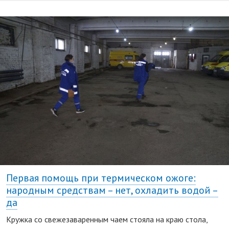
Первая помощь при термическом ожоге:
народным средствам – нет, охладить водой –
да
Кружка со свежезаваренным чаем стояла на краю стола,