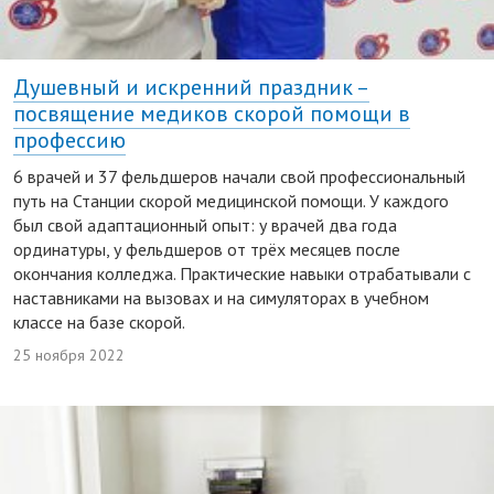
Душевный и искренний праздник –
посвящение медиков скорой помощи в
профессию
6 врачей и 37 фельдшеров начали свой профессиональный
путь на Станции скорой медицинской помощи. У каждого
был свой адаптационный опыт: у врачей два года
ординатуры, у фельдшеров от трёх месяцев после
окончания колледжа. Практические навыки отрабатывали с
наставниками на вызовах и на симуляторах в учебном
классе на базе скорой.
25 ноября 2022