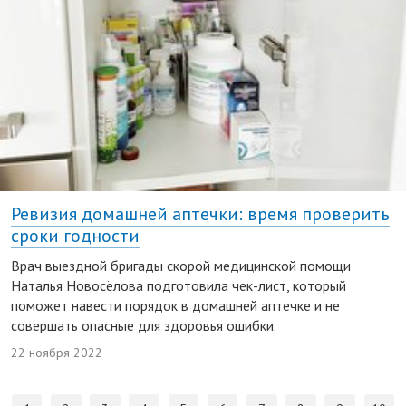
Ревизия домашней аптечки: время проверить
сроки годности
Врач выездной бригады скорой медицинской помощи
Наталья Новосёлова подготовила чек-лист, который
поможет навести порядок в домашней аптечке и не
совершать опасные для здоровья ошибки.
22 ноября 2022