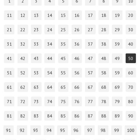
1
2
3
4
5
6
7
8
9
10
11
12
13
14
15
16
17
18
19
20
21
22
23
24
25
26
27
28
29
30
31
32
33
34
35
36
37
38
39
40
41
42
43
44
45
46
47
48
49
50
51
52
53
54
55
56
57
58
59
60
61
62
63
64
65
66
67
68
69
70
71
72
73
74
75
76
77
78
79
80
81
82
83
84
85
86
87
88
89
90
91
92
93
94
95
96
97
98
99
100