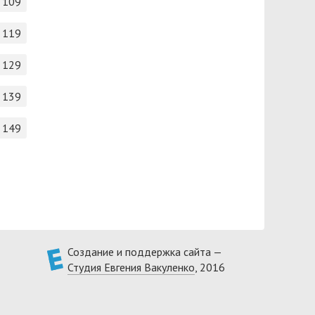
109
119
129
139
149
Создание и поддержка сайта —
Студия Евгения Вакуленко
, 2016