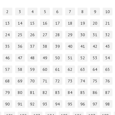
2
3
4
5
6
7
8
9
10
13
14
15
16
17
18
19
20
21
24
25
26
27
28
29
30
31
32
35
36
37
38
39
40
41
42
43
46
47
48
49
50
51
52
53
54
57
58
59
60
61
62
63
64
65
68
69
70
71
72
73
74
75
76
79
80
81
82
83
84
85
86
87
90
91
92
93
94
95
96
97
98