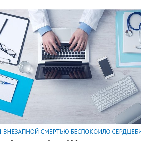
Д ВНЕЗАПНОЙ СМЕРТЬЮ БЕСПОКОИЛО СЕРДЦЕБ