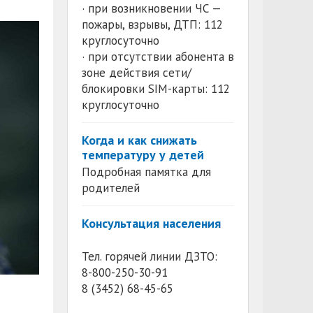
· при возникновении ЧС —
пожары, взрывы, ДТП: 112
круглосуточно
· при отсутствии абонента в
зоне действия сети/
блокировки SIM-карты: 112
круглосуточно
Когда и как снижать
температуру у детей
Подробная памятка для
родителей
Консультация населения
Тел. горячей линии ДЗТО:
8-800-250-30-91
8 (3452) 68-45-65