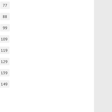
77
88
99
109
119
129
139
149