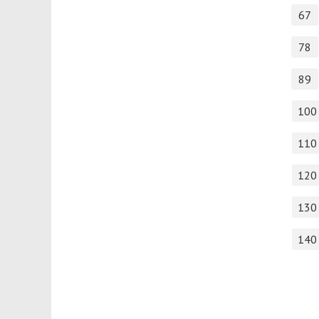
67
78
89
100
110
120
130
140