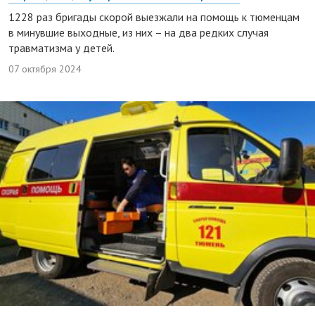
1228 раз бригады скорой выезжали на помощь к тюменцам
в минувшие выходные, из них – на два редких случая
травматизма у детей.
07 октября 2024