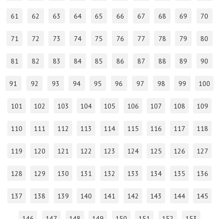
61
62
63
64
65
66
67
68
69
70
71
72
73
74
75
76
77
78
79
80
81
82
83
84
85
86
87
88
89
90
91
92
93
94
95
96
97
98
99
100
101
102
103
104
105
106
107
108
109
110
111
112
113
114
115
116
117
118
119
120
121
122
123
124
125
126
127
128
129
130
131
132
133
134
135
136
137
138
139
140
141
142
143
144
145
146
147
148
149
150
151
152
153