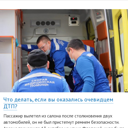
Что делать, если вы оказались очевидцем
ДТП?
Пассажир вылетел из салона после столкновения двух
автомобилей, он не был пристегнут ремнем безопасности.