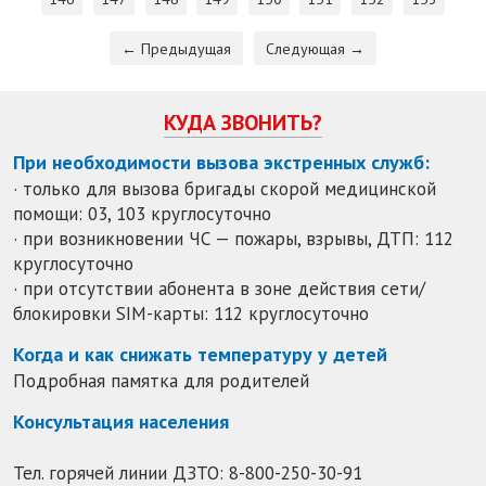
← Предыдущая
Следующая →
КУДА ЗВОНИТЬ?
При необходимости вызова экстренных служб:
· только для вызова бригады скорой медицинской
помощи: 03, 103 круглосуточно
· при возникновении ЧС — пожары, взрывы, ДТП: 112
круглосуточно
· при отсутствии абонента в зоне действия сети/
блокировки SIM-карты: 112 круглосуточно
Когда и как снижать температуру у детей
Подробная памятка для родителей
Консультация населения
Тел. горячей линии ДЗТО:
8-800-250-30-91