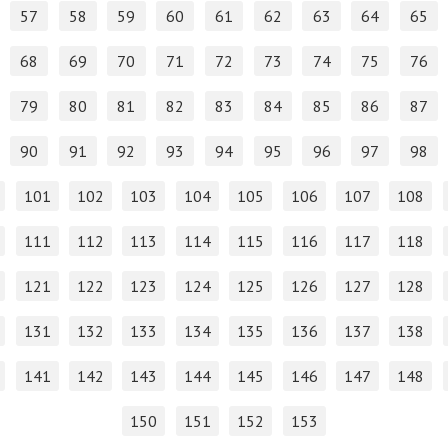
57
58
59
60
61
62
63
64
65
68
69
70
71
72
73
74
75
76
79
80
81
82
83
84
85
86
87
90
91
92
93
94
95
96
97
98
101
102
103
104
105
106
107
108
111
112
113
114
115
116
117
118
121
122
123
124
125
126
127
128
131
132
133
134
135
136
137
138
141
142
143
144
145
146
147
148
150
151
152
153