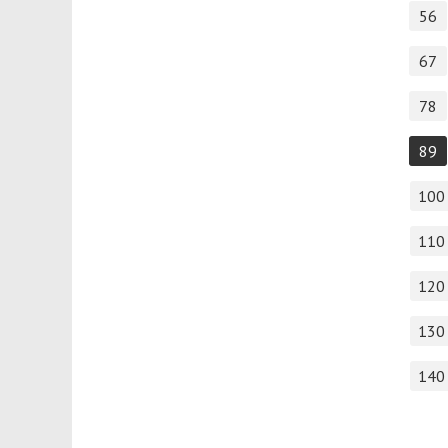
56
67
78
89
100
110
120
130
140