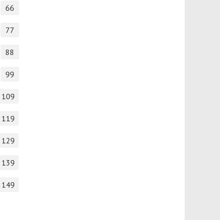
66
77
88
99
109
119
129
139
149