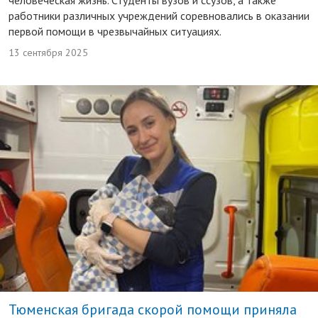
работники различных учреждений соревновались в оказании
первой помощи в чрезвычайных ситуациях.
13 сентября 2025
Тюменская бригада скорой помощи приняла