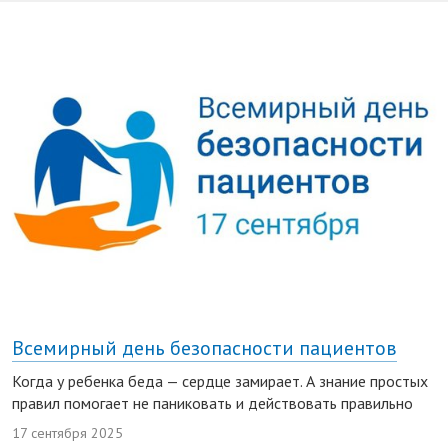
Всемирный день безопасности пациентов
Когда у ребенка беда — сердце замирает. А знание простых
правил помогает не паниковать и действовать правильно
17 сентября 2025