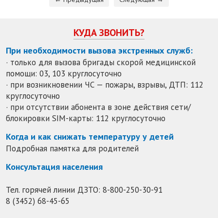
КУДА ЗВОНИТЬ?
При необходимости вызова экстренных служб:
· только для вызова бригады скорой медицинской
помощи: 03, 103 круглосуточно
· при возникновении ЧС — пожары, взрывы, ДТП: 112
круглосуточно
· при отсутствии абонента в зоне действия сети/
блокировки SIM-карты: 112 круглосуточно
Когда и как снижать температуру у детей
Подробная памятка для родителей
Консультация населения
Тел. горячей линии ДЗТО:
8-800-250-30-91
8 (3452) 68-45-65