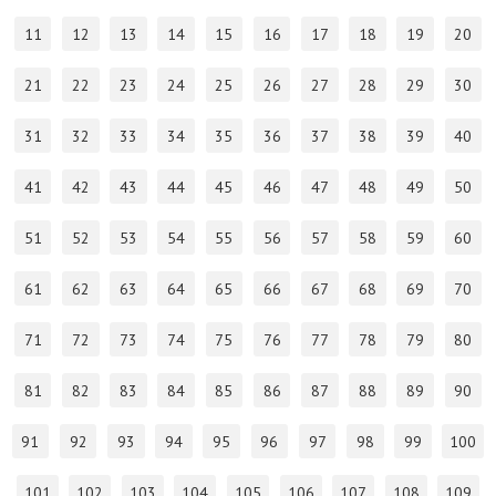
11
12
13
14
15
16
17
18
19
20
21
22
23
24
25
26
27
28
29
30
31
32
33
34
35
36
37
38
39
40
41
42
43
44
45
46
47
48
49
50
51
52
53
54
55
56
57
58
59
60
61
62
63
64
65
66
67
68
69
70
71
72
73
74
75
76
77
78
79
80
81
82
83
84
85
86
87
88
89
90
91
92
93
94
95
96
97
98
99
100
101
102
103
104
105
106
107
108
109