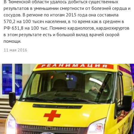
В Тюменской области удалось добиться существенных
результатов в уменьшении смертности от болезней сердца и
сосудов. В регионе по итогам 2015 года она составила
570,2 на 100 тысяч населения, в то время как в среднем в
РФ 631,8 на 100 тыс. Помимо кардиологов, кардиохирургов
в этом результате есть и большой вклад врачей скорой
помощи.
11 мая 2016