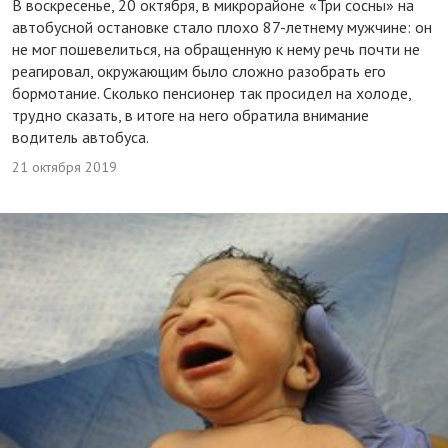
В воскресенье, 20 октября, в микрорайоне «Три сосны» на
автобусной остановке стало плохо 87-летнему мужчине: он
не мог пошевелиться, на обращенную к нему речь почти не
реагировал, окружающим было сложно разобрать его
бормотание. Сколько пенсионер так просидел на холоде,
трудно сказать, в итоге на него обратила внимание
водитель автобуса.
21 октября 2019