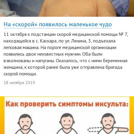
На «скорой» появилось маленькое чудо
11 октября к подстанции скорой медицинской помощи № 7,
находящейся в с. Каскара, по ул. Ленина, 3, подъехала
легковая машина. На пороге медицинской организации
появились двое неизвестных мужчин. Оба были
взволнованы и напуганы. Оказалось, что с ними беременная
женщина, к которой ранее была уже отправлена бригада
скорой помощи.
18 октября 2019