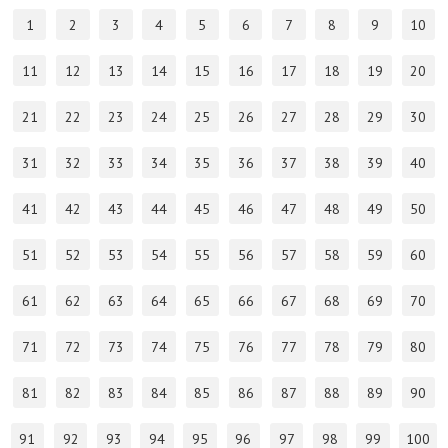
1
2
3
4
5
6
7
8
9
10
11
12
13
14
15
16
17
18
19
20
21
22
23
24
25
26
27
28
29
30
31
32
33
34
35
36
37
38
39
40
41
42
43
44
45
46
47
48
49
50
51
52
53
54
55
56
57
58
59
60
61
62
63
64
65
66
67
68
69
70
71
72
73
74
75
76
77
78
79
80
81
82
83
84
85
86
87
88
89
90
91
92
93
94
95
96
97
98
99
100