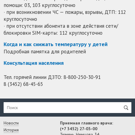
помощи: 03, 103 круглосуточно
· при возникновении ЧС — пожары, взрывы, ДТП: 112
круглосуточно
· при отсутствии абонента в зоне действия сети/
блокировки SIM-карты: 112 круглосуточно
Когда и как снижать температуру у детей
Подробная памятка для родителей
Консультация населения
Тел. горячей линии ДЗТО:
8-800-250-30-91
8 (3452) 68-45-65
Новости
Приемная главного врача:
(+7 3452) 27-03-00
История
Тюмень, Немцова, 34