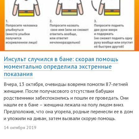
Инсульт случился в бане: скорая помощь
моментально определила экстренные
показания
Вчера, 13 октября, очевидцы вовремя помогли 87-летней
женщине. После получасового отсутствия бабушки
родственники забеспокоились и пошли ее проведать. Они
нашли ее в бане – женщина лежала на полу лицом вниз.
Предположив, что она угорела, родные перенесли ее в дом
и уложили на диван, затем вызвали скорую помощь.
14 октября 2019