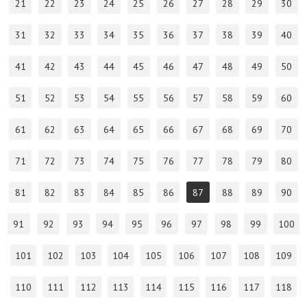
21
22
23
24
25
26
27
28
29
30
31
32
33
34
35
36
37
38
39
40
41
42
43
44
45
46
47
48
49
50
51
52
53
54
55
56
57
58
59
60
61
62
63
64
65
66
67
68
69
70
71
72
73
74
75
76
77
78
79
80
81
82
83
84
85
86
87
88
89
90
91
92
93
94
95
96
97
98
99
100
101
102
103
104
105
106
107
108
109
110
111
112
113
114
115
116
117
118