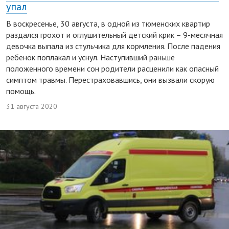
упал
В воскресенье, 30 августа, в одной из тюменских квартир
раздался грохот и оглушительный детский крик – 9-месячная
девочка выпала из стульчика для кормления. После падения
ребенок поплакал и уснул. Наступивший раньше
положенного времени сон родители расценили как опасный
симптом травмы. Перестраховавшись, они вызвали скорую
помощь.
31 августа 2020