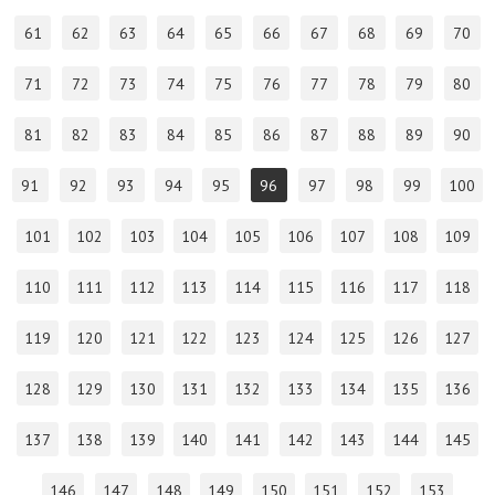
61
62
63
64
65
66
67
68
69
70
71
72
73
74
75
76
77
78
79
80
81
82
83
84
85
86
87
88
89
90
91
92
93
94
95
96
97
98
99
100
101
102
103
104
105
106
107
108
109
110
111
112
113
114
115
116
117
118
119
120
121
122
123
124
125
126
127
128
129
130
131
132
133
134
135
136
137
138
139
140
141
142
143
144
145
146
147
148
149
150
151
152
153