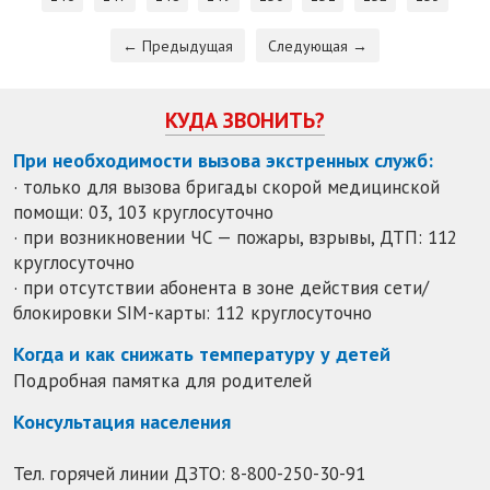
← Предыдущая
Следующая →
КУДА ЗВОНИТЬ?
При необходимости вызова экстренных служб:
· только для вызова бригады скорой медицинской
помощи: 03, 103 круглосуточно
· при возникновении ЧС — пожары, взрывы, ДТП: 112
круглосуточно
· при отсутствии абонента в зоне действия сети/
блокировки SIM-карты: 112 круглосуточно
Когда и как снижать температуру у детей
Подробная памятка для родителей
Консультация населения
Тел. горячей линии ДЗТО:
8-800-250-30-91