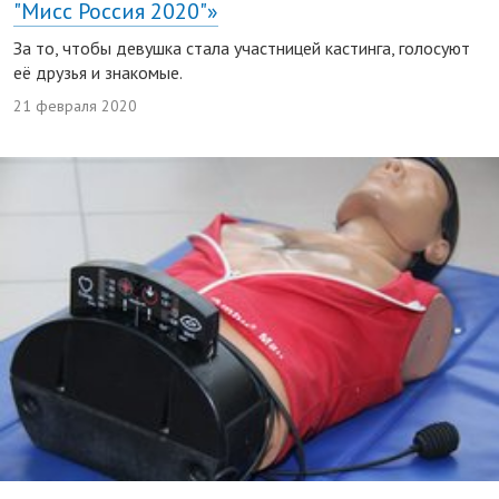
"Мисс Россия 2020"»
За то, чтобы девушка стала участницей кастинга, голосуют
её друзья и знакомые.
21 февраля 2020