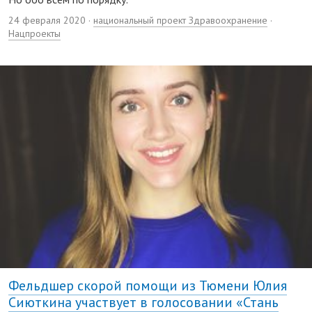
24 февраля 2020 ·
национальный проект Здравоохранение
·
Нацпроекты
Фельдшер скорой помощи из Тюмени Юлия
Сиюткина участвует в голосовании «Стань