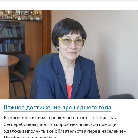
Важное достижение прошедшего года
Важное достижение прошедшего года — стабильная
бесперебойная работа скорой медицинской помощи.
Удалось выполнить все обязательства перед населением.
Но обо всем по порядку.