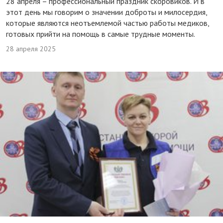
28 апреля – профессиональный праздник скоровиков. И в
этот день мы говорим о значении доброты и милосердия,
которые являются неотъемлемой частью работы медиков,
готовых прийти на помощь в самые трудные моменты.
28 апреля 2025