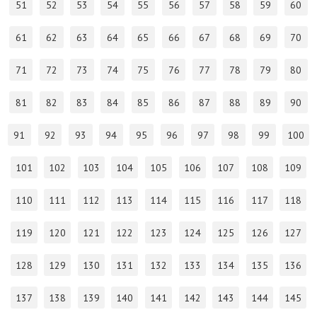
51
52
53
54
55
56
57
58
59
60
61
62
63
64
65
66
67
68
69
70
71
72
73
74
75
76
77
78
79
80
81
82
83
84
85
86
87
88
89
90
91
92
93
94
95
96
97
98
99
100
101
102
103
104
105
106
107
108
109
110
111
112
113
114
115
116
117
118
119
120
121
122
123
124
125
126
127
128
129
130
131
132
133
134
135
136
137
138
139
140
141
142
143
144
145