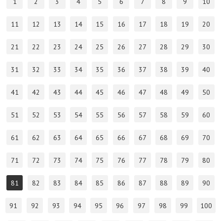
1
2
3
4
5
6
7
8
9
10
11
12
13
14
15
16
17
18
19
20
21
22
23
24
25
26
27
28
29
30
31
32
33
34
35
36
37
38
39
40
41
42
43
44
45
46
47
48
49
50
51
52
53
54
55
56
57
58
59
60
61
62
63
64
65
66
67
68
69
70
71
72
73
74
75
76
77
78
79
80
81
82
83
84
85
86
87
88
89
90
91
92
93
94
95
96
97
98
99
100