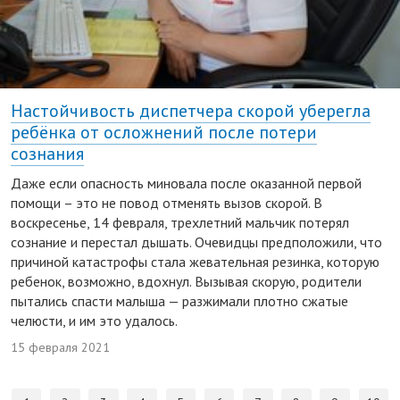
Настойчивость диспетчера скорой уберегла
ребёнка от осложнений после потери
сознания
Даже если опасность миновала после оказанной первой
помощи – это не повод отменять вызов скорой. В
воскресенье, 14 февраля, трехлетний мальчик потерял
сознание и перестал дышать. Очевидцы предположили, что
причиной катастрофы стала жевательная резинка, которую
ребенок, возможно, вдохнул. Вызывая скорую, родители
пытались спасти малыша — разжимали плотно сжатые
челюсти, и им это удалось.
15 февраля 2021