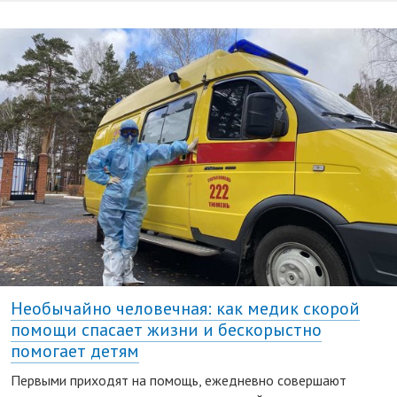
Необычайно человечная: как медик скорой
помощи спасает жизни и бескорыстно
помогает детям
Первыми приходят на помощь, ежедневно совершают