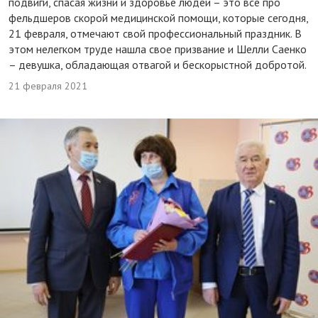
подвиги, спасая жизни и здоровье людей – это все про
фельдшеров скорой медицинской помощи, которые сегодня,
21 февраля, отмечают свой профессиональный праздник. В
этом нелегком труде нашла свое призвание и Шелли Саенко
– девушка, обладающая отвагой и бескорыстной добротой.
21 февраля 2021