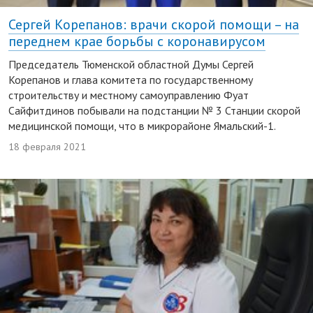
Сергей Корепанов: врачи скорой помощи – на
переднем крае борьбы с коронавирусом
Председатель Тюменской областной Думы Сергей
Корепанов и глава комитета по государственному
строительству и местному самоуправлению Фуат
Сайфитдинов побывали на подстанции № 3 Станции скорой
медицинской помощи, что в микрорайоне Ямальский-1.
18 февраля 2021