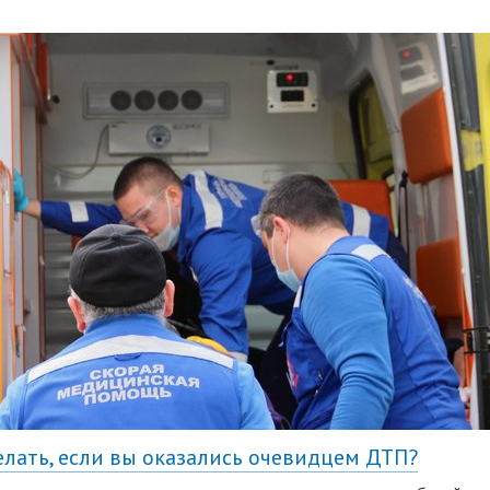
елать, если вы оказались очевидцем ДТП?