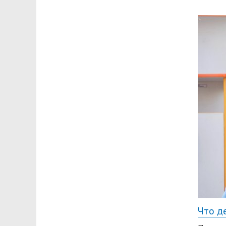
Что д