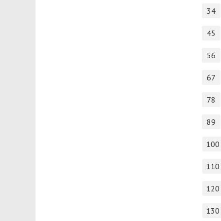
34
45
56
67
78
89
100
110
120
130