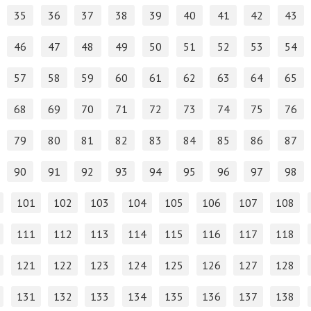
35
36
37
38
39
40
41
42
43
46
47
48
49
50
51
52
53
54
57
58
59
60
61
62
63
64
65
68
69
70
71
72
73
74
75
76
79
80
81
82
83
84
85
86
87
90
91
92
93
94
95
96
97
98
101
102
103
104
105
106
107
108
111
112
113
114
115
116
117
118
121
122
123
124
125
126
127
128
131
132
133
134
135
136
137
138