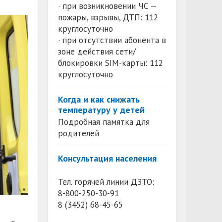
· при возникновении ЧС —
пожары, взрывы, ДТП: 112
круглосуточно
· при отсутствии абонента в
зоне действия сети/
блокировки SIM-карты: 112
круглосуточно
Когда и как снижать
температуру у детей
Подробная памятка для
родителей
Консультация населения
Тел. горячей линии ДЗТО:
8-800-250-30-91
8 (3452) 68-45-65