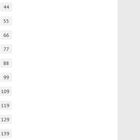
44
55
66
77
88
99
109
119
129
139