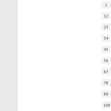
1
12
23
34
45
56
67
78
89
100