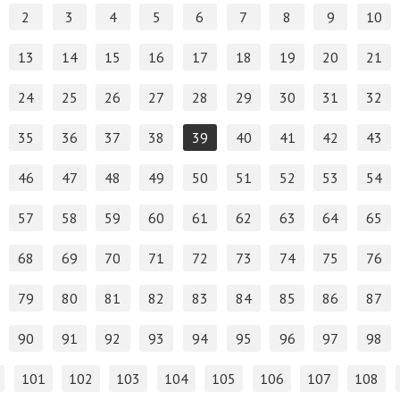
2
3
4
5
6
7
8
9
10
13
14
15
16
17
18
19
20
21
24
25
26
27
28
29
30
31
32
35
36
37
38
39
40
41
42
43
46
47
48
49
50
51
52
53
54
57
58
59
60
61
62
63
64
65
68
69
70
71
72
73
74
75
76
79
80
81
82
83
84
85
86
87
90
91
92
93
94
95
96
97
98
101
102
103
104
105
106
107
108