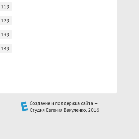
119
129
139
149
Создание и поддержка сайта —
Студия Евгения Вакуленко
, 2016