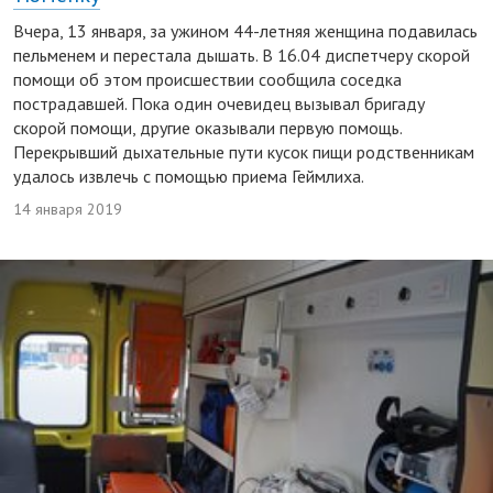
Вчера, 13 января, за ужином 44-летняя женщина подавилась
пельменем и перестала дышать. В 16.04 диспетчеру скорой
помощи об этом происшествии сообщила соседка
пострадавшей. Пока один очевидец вызывал бригаду
скорой помощи, другие оказывали первую помощь.
Перекрывший дыхательные пути кусок пищи родственникам
удалось извлечь с помощью приема Геймлиха.
14 января 2019