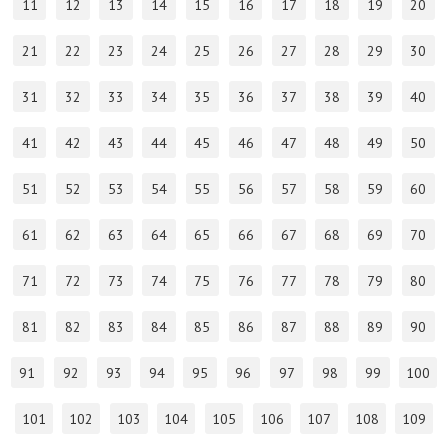
11
12
13
14
15
16
17
18
19
20
21
22
23
24
25
26
27
28
29
30
31
32
33
34
35
36
37
38
39
40
41
42
43
44
45
46
47
48
49
50
51
52
53
54
55
56
57
58
59
60
61
62
63
64
65
66
67
68
69
70
71
72
73
74
75
76
77
78
79
80
81
82
83
84
85
86
87
88
89
90
91
92
93
94
95
96
97
98
99
100
101
102
103
104
105
106
107
108
109